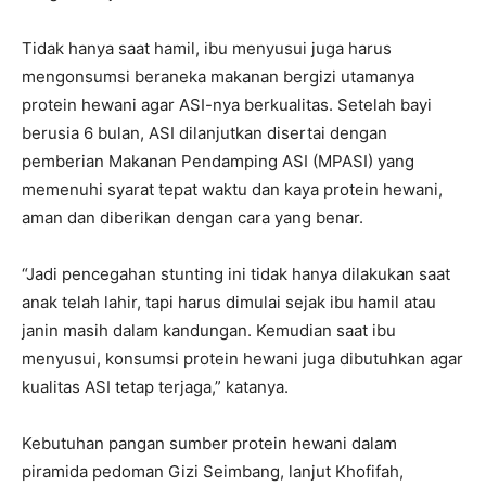
Tidak hanya saat hamil, ibu menyusui juga harus
mengonsumsi beraneka makanan bergizi utamanya
protein hewani agar ASI-nya berkualitas. Setelah bayi
berusia 6 bulan, ASI dilanjutkan disertai dengan
pemberian Makanan Pendamping ASI (MPASI) yang
memenuhi syarat tepat waktu dan kaya protein hewani,
aman dan diberikan dengan cara yang benar.
“Jadi pencegahan stunting ini tidak hanya dilakukan saat
anak telah lahir, tapi harus dimulai sejak ibu hamil atau
janin masih dalam kandungan. Kemudian saat ibu
menyusui, konsumsi protein hewani juga dibutuhkan agar
kualitas ASI tetap terjaga,” katanya.
Kebutuhan pangan sumber protein hewani dalam
piramida pedoman Gizi Seimbang, lanjut Khofifah,