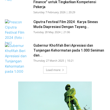
Finance” untuk Tingkatkan Kompetensi
Pekerja
Saturday 7 February 2026 | 20:29
Ciputra Festival Film 2024 : Karya Sineas
Muda Diapresiasi Dengan Tayang...
Tuesday 28 May 2024 | 21:06
Gubernur Khofifah Beri Apresiasi dan
Tunjangan Kehormatan pada 1.000 Seniman
dan...
Thursday 27 March 2025 | 10:21
Load more