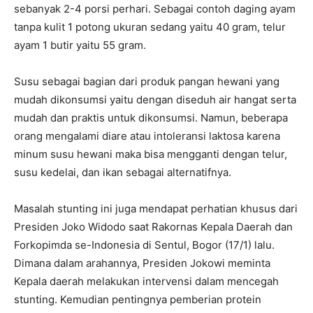
sebanyak 2-4 porsi perhari. Sebagai contoh daging ayam
tanpa kulit 1 potong ukuran sedang yaitu 40 gram, telur
ayam 1 butir yaitu 55 gram.
Susu sebagai bagian dari produk pangan hewani yang
mudah dikonsumsi yaitu dengan diseduh air hangat serta
mudah dan praktis untuk dikonsumsi. Namun, beberapa
orang mengalami diare atau intoleransi laktosa karena
minum susu hewani maka bisa mengganti dengan telur,
susu kedelai, dan ikan sebagai alternatifnya.
Masalah stunting ini juga mendapat perhatian khusus dari
Presiden Joko Widodo saat Rakornas Kepala Daerah dan
Forkopimda se-Indonesia di Sentul, Bogor (17/1) lalu.
Dimana dalam arahannya, Presiden Jokowi meminta
Kepala daerah melakukan intervensi dalam mencegah
stunting. Kemudian pentingnya pemberian protein