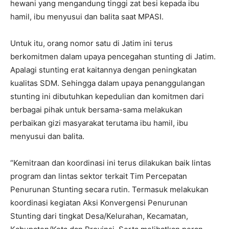
hewani yang mengandung tinggi zat besi kepada ibu
hamil, ibu menyusui dan balita saat MPASI.
Untuk itu, orang nomor satu di Jatim ini terus
berkomitmen dalam upaya pencegahan stunting di Jatim.
Apalagi stunting erat kaitannya dengan peningkatan
kualitas SDM. Sehingga dalam upaya penanggulangan
stunting ini dibutuhkan kepedulian dan komitmen dari
berbagai pihak untuk bersama-sama melakukan
perbaikan gizi masyarakat terutama ibu hamil, ibu
menyusui dan balita.
“Kemitraan dan koordinasi ini terus dilakukan baik lintas
program dan lintas sektor terkait Tim Percepatan
Penurunan Stunting secara rutin. Termasuk melakukan
koordinasi kegiatan Aksi Konvergensi Penurunan
Stunting dari tingkat Desa/Kelurahan, Kecamatan,