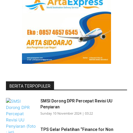
BERITA TERPOPULER
SMSI Dorong DPR Percepat Revisi UU
Penyiaran
Sunday 10 November 2024 | 03:22
TPS Gelar Pelatihan “Finance for Non