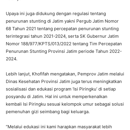
Upaya ini juga didukung dengan regulasi tentang
penurunan stunting di Jatim yakni Pergub Jatim Nomor
68 Tahun 2021 tentang percepatan penurunan stunting
terintegrasi tahun 2021-2024, serta SK Gubernur Jatim
Nomor 188/977/KPTS/013/2022 tentang Tim Percepatan
Penurunan Stunting Provinsi Jatim periode Tahun 2022-
2024.
Lebih lanjut, Khofifah mengatakan, Pemprov Jatim melalui
Dinas Kesehatan Provinsi Jatim juga terus meningkatkan
sosialisasi dan edukasi program ‘Isi Piringku’ di setiap
posyandu di Jatim. Hal ini untuk memperkenalkan
kembali Isi Piringku sesuai kelompok umur sebagai solusi
pemenuhan gizi seimbang bagi keluarga.
“Melalui edukasi ini kami harapkan masyarakat lebih