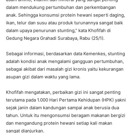
dalam mendukung pertumbuhan dan perkembangan
anak. Sehingga konsumsi protein hewani seperti daging,
ikan, telur dan susu atau produk turunannya sangat baik
dalam upaya penurunan stunting,” kata Khofifah di
Gedung Negara Grahadi Surabaya, Rabu (25/1).
Sebagai informasi, berdasarkan data Kemenkes, stunting
adalah kondisi anak mengalami gangguan pertumbuhan,
sebagai akibat dari masalah gizi kronis yaitu kekurangan
asupan gizi dalam waktu yang lama.
Khofifah mengatakan, perbaikan gizi ini sangat penting
terutama pada 1.000 Hari Pertama Kehidupan (HPK) yakni
sejak janin dalam kandungan sampai anak berusia dua
tahun. Untuk itu mengonsumsi beragam makanan bergizi
dan mengandung protein hewani setiap kali makan
sangat dianjurkan.