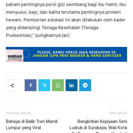
paham pentingnya porsi gizi seimbang bagi ibu hamil, ibu
menyusui, bayi, dan balita terutama pentingnya protein
hewani. Pemberian edukasi ini akan dilakukan oleh kader
yang didampingi Tenaga Kesehatan (Tenaga
Puskesmas),” pungkasnya.(ac)
Previous article
Next article
Bahaya di Balik Tren Mandi
Bangkitkan Kejayaan Seni
Lumpur yang Viral
Ludruk di Surabaya, Wali Kota