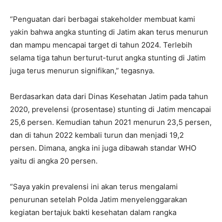
“Penguatan dari berbagai stakeholder membuat kami
yakin bahwa angka stunting di Jatim akan terus menurun
dan mampu mencapai target di tahun 2024. Terlebih
selama tiga tahun berturut-turut angka stunting di Jatim
juga terus menurun signifikan,” tegasnya.
Berdasarkan data dari Dinas Kesehatan Jatim pada tahun
2020, prevelensi (prosentase) stunting di Jatim mencapai
25,6 persen. Kemudian tahun 2021 menurun 23,5 persen,
dan di tahun 2022 kembali turun dan menjadi 19,2
persen. Dimana, angka ini juga dibawah standar WHO
yaitu di angka 20 persen.
“Saya yakin prevalensi ini akan terus mengalami
penurunan setelah Polda Jatim menyelenggarakan
kegiatan bertajuk bakti kesehatan dalam rangka