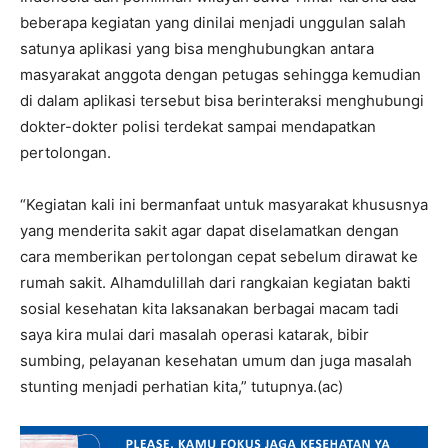
beberapa kegiatan yang dinilai menjadi unggulan salah
satunya aplikasi yang bisa menghubungkan antara
masyarakat anggota dengan petugas sehingga kemudian
di dalam aplikasi tersebut bisa berinteraksi menghubungi
dokter-dokter polisi terdekat sampai mendapatkan
pertolongan.
“Kegiatan kali ini bermanfaat untuk masyarakat khususnya
yang menderita sakit agar dapat diselamatkan dengan
cara memberikan pertolongan cepat sebelum dirawat ke
rumah sakit. Alhamdulillah dari rangkaian kegiatan bakti
sosial kesehatan kita laksanakan berbagai macam tadi
saya kira mulai dari masalah operasi katarak, bibir
sumbing, pelayanan kesehatan umum dan juga masalah
stunting menjadi perhatian kita,” tutupnya.(ac)