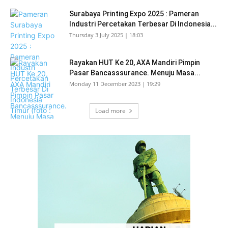
Surabaya Printing Expo 2025 : Pameran
Industri Percetakan Terbesar Di Indonesia...
Thursday 3 July 2025 | 18:03
Rayakan HUT Ke 20, AXA Mandiri Pimpin
Pasar Bancasssurance. Menuju Masa...
Monday 11 December 2023 | 19:29
Load more