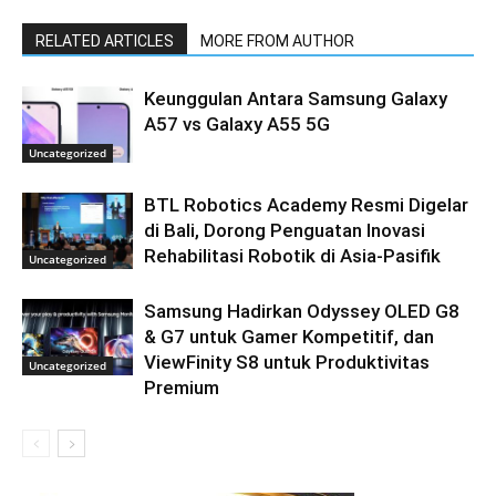
RELATED ARTICLES
MORE FROM AUTHOR
Keunggulan Antara Samsung Galaxy
A57 vs Galaxy A55 5G
Uncategorized
BTL Robotics Academy Resmi Digelar
di Bali, Dorong Penguatan Inovasi
Rehabilitasi Robotik di Asia-Pasifik
Uncategorized
Samsung Hadirkan Odyssey OLED G8
& G7 untuk Gamer Kompetitif, dan
ViewFinity S8 untuk Produktivitas
Uncategorized
Premium