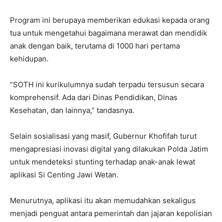
Program ini berupaya memberikan edukasi kepada orang
tua untuk mengetahui bagaimana merawat dan mendidik
anak dengan baik, terutama di 1000 hari pertama
kehidupan.
“SOTH ini kurikulumnya sudah terpadu tersusun secara
komprehensif. Ada dari Dinas Pendidikan, Dinas
Kesehatan, dan lainnya,” tandasnya.
Selain sosialisasi yang masif, Gubernur Khofifah turut
mengapresiasi inovasi digital yang dilakukan Polda Jatim
untuk mendeteksi stunting terhadap anak-anak lewat
aplikasi Si Centing Jawi Wetan.
Menurutnya, aplikasi itu akan memudahkan sekaligus
menjadi penguat antara pemerintah dan jajaran kepolisian