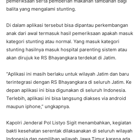
pemeriksaan serta pemberian makanan tambahan bagi
balita yang mengalami stunting.
Di dalam aplikasi tersebut bisa dipantau perkembangan
anak dari awal termasuk hasil pemeriksaan apakah masuk
kategori stunting atau normal. Yang masuk kategori
stunting hasilnya masuk hospital parenting sistem atau
akan dirujuk ke RS Bhayangkara terdekat di Jatim.
“Aplikasi ini masih berlaku untuk wilayah Jatim dan baru
terintegrasi dengan RS Bhayangkara di seluruh Jatim. Ke
depan aplikasi ini bisa digunakan di seluruh Indonesia.
Terlebih, aplikasi ini bisa langsung diakses via android
maupun iphone,” ungkapnya.
Kapolri Jenderal Pol Listyo Sigit menambahkan, kegiatan
bakti kesehatan serentak dilaksanakan di seluruh wilayah
Indonesia dan pemilihan wilayah Jawa Timur karena ada