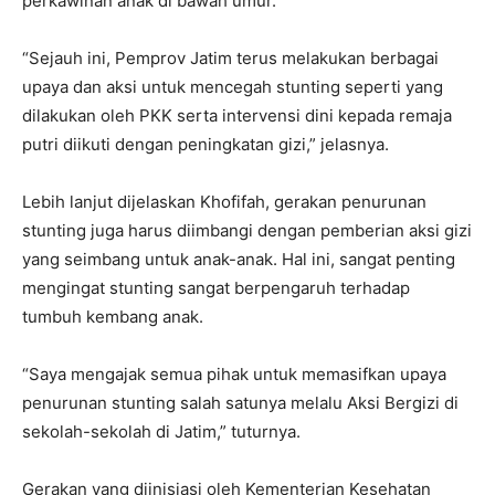
perkawinan anak di bawah umur.
“Sejauh ini, Pemprov Jatim terus melakukan berbagai
upaya dan aksi untuk mencegah stunting seperti yang
dilakukan oleh PKK serta intervensi dini kepada remaja
putri diikuti dengan peningkatan gizi,” jelasnya.
Lebih lanjut dijelaskan Khofifah, gerakan penurunan
stunting juga harus diimbangi dengan pemberian aksi gizi
yang seimbang untuk anak-anak. Hal ini, sangat penting
mengingat stunting sangat berpengaruh terhadap
tumbuh kembang anak.
“Saya mengajak semua pihak untuk memasifkan upaya
penurunan stunting salah satunya melalu Aksi Bergizi di
sekolah-sekolah di Jatim,” tuturnya.
Gerakan yang diinisiasi oleh Kementerian Kesehatan