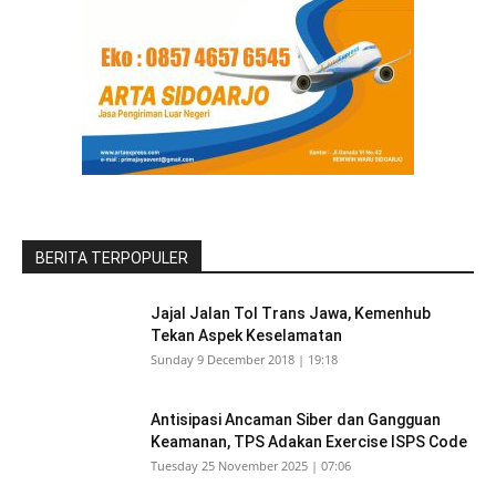
BERITA TERPOPULER
Jajal Jalan Tol Trans Jawa, Kemenhub
Tekan Aspek Keselamatan
Sunday 9 December 2018 | 19:18
Antisipasi Ancaman Siber dan Gangguan
Keamanan, TPS Adakan Exercise ISPS Code
Tuesday 25 November 2025 | 07:06