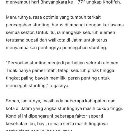
menyambut hari Bhayangkara ke – 77,” ungkap Khofifah.
Menurutnya, rasa optimis yang tumbuh terkait
pencegahan stunting, harus diimbangi dengan kerjasama
semua sektor. Untuk itu, ia mengajak seluruh elemen
terutama bupati dan walikota di Jatim untuk terus
menyampaikan pentingnya pencegahan stunting.
“Persoalan stunting menjadi perhatian seluruh elemen.
Tidak hanya pemerintah, tetapi seluruh pihak hingga
tingkat paling bawah memiliki peran penting untuk
mencegah stunting,” tegasnya.
Sebab, lanjutnya, masih ada beberapa kabupaten dan
kota di Jatim yang angka stuntingnya masih cukup tinggi.
Kondisi ini dipengaruhi beberapa faktor seperti
kesehatan ibu, bayi, remaja serta masih tingginya