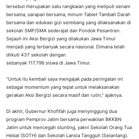
tersebut merupakan satu rangkaian yang meliputi senam
bersama, sarapan bersama, minum Tablet Tambah Darah
bersama dan edukasi gizi seimbang yang dilaksanakan di
sekolah SMP/SMA sederajat dan Pondok Pesantren.
Sejauh ini Aksi Bergizi yang dilakukan Jawa Timur
menjadi yang terbanyak secara nasional. Dimana telah
diikuti 437 sekolah dengan
sebanyak 117.796 siswa di Jawa Timur.
“Untuk itu kembali saya mengajak pada peringatan ini
sebagai momentum yang tepat untuk melaksanakan
gerakan Aksi Bergizi secara masif dan rutin,” ajaknya.
Di akhir, Gubernur Khofifah juga menyinggung dua
program Pemprov Jatim bersama perwakilan BKKBN
Jatim untuk mencegah stunting, yakni Sekolah Orang Tua
Hebat (SOTH) dan Sekolah Lansia Tangguh (Selantang).