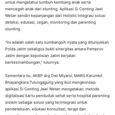
untuk mengetahui tumbuh kembang anak serta
mencegah anak dari stunting. Aplikasi Si Centing Jawi
Wetan sendiri kepanjangan dari Holistic integrasi solusi
deteksi, edukasi, cegah, monitoring dan parenting
stunting.
“Ini adalah salah satu sumbangsih nyata yang ditunjukkan
Polda Jatim sekaligus bukti sinergitas antara Pemprov
Jatim dengan kepolisian Jatim berjalan
berkesinambungan,” tuturnya.
Sementara itu, AKBP drg Dwi Miyarsi, MARS Karumkit
Bhayangkara Tulungagung yang ikut mengkonsep
aplikasi Si Centing Jawi Wetan mengatakan, metode
digitalisasi kartu penduduk sehat serta hospital parenting
sistem sebagai solusi yang terintegrasi untuk
pendeteksian, edukasi konsultasi, terapi dan