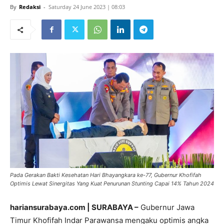
By
Redaksi
-
Saturday 24 June 2023 | 08:03
Pada Gerakan Bakti Kesehatan Hari Bhayangkara ke-77, Gubernur Khofifah
Optimis Lewat Sinergitas Yang Kuat Penurunan Stunting Capai 14% Tahun 2024
hariansurabaya.com | SURABAYA –
Gubernur Jawa
Timur Khofifah Indar Parawansa mengaku optimis angka