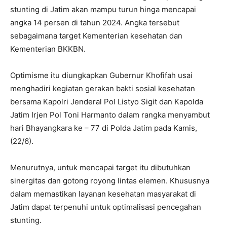
stunting di Jatim akan mampu turun hinga mencapai
angka 14 persen di tahun 2024. Angka tersebut
sebagaimana target Kementerian kesehatan dan
Kementerian BKKBN.
Optimisme itu diungkapkan Gubernur Khofifah usai
menghadiri kegiatan gerakan bakti sosial kesehatan
bersama Kapolri Jenderal Pol Listyo Sigit dan Kapolda
Jatim Irjen Pol Toni Harmanto dalam rangka menyambut
hari Bhayangkara ke – 77 di Polda Jatim pada Kamis,
(22/6).
Menurutnya, untuk mencapai target itu dibutuhkan
sinergitas dan gotong royong lintas elemen. Khususnya
dalam memastikan layanan kesehatan masyarakat di
Jatim dapat terpenuhi untuk optimalisasi pencegahan
stunting.