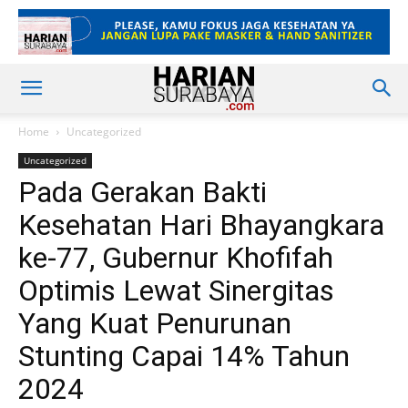
Home
Uncategorized
Uncategorized
Pada Gerakan Bakti
Kesehatan Hari Bhayangkara
ke-77, Gubernur Khofifah
Optimis Lewat Sinergitas
Yang Kuat Penurunan
Stunting Capai 14% Tahun
2024