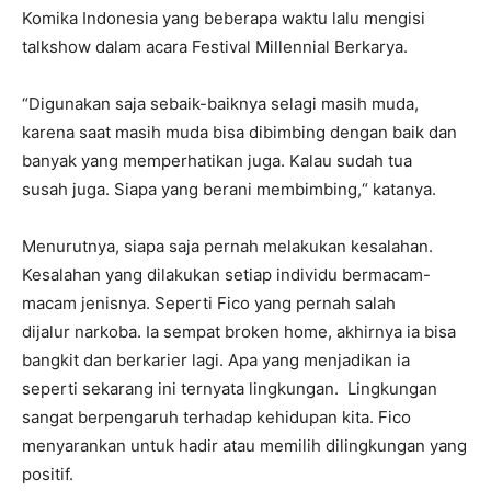
Komika Indonesia yang beberapa waktu lalu mengisi
talkshow dalam acara Festival Millennial Berkarya.
“Digunakan saja sebaik-baiknya selagi masih muda,
karena saat masih muda bisa dibimbing dengan baik dan
banyak yang memperhatikan juga. Kalau sudah tua
susah juga. Siapa yang berani membimbing,“ katanya.
Menurutnya, siapa saja pernah melakukan kesalahan.
Kesalahan yang dilakukan setiap individu bermacam-
macam jenisnya. Seperti Fico yang pernah salah
dijalur narkoba. Ia sempat broken home, akhirnya ia bisa
bangkit dan berkarier lagi. Apa yang menjadikan ia
seperti sekarang ini ternyata lingkungan. Lingkungan
sangat berpengaruh terhadap kehidupan kita. Fico
menyarankan untuk hadir atau memilih dilingkungan yang
positif.