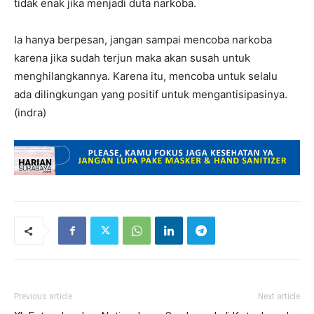
tidak enak jika menjadi duta narkoba.
Ia hanya berpesan, jangan sampai mencoba narkoba
karena jika sudah terjun maka akan susah untuk
menghilangkannya. Karena itu, mencoba untuk selalu
ada dilingkungan yang positif untuk mengantisipasinya.
(indra)
Previous article
Next article