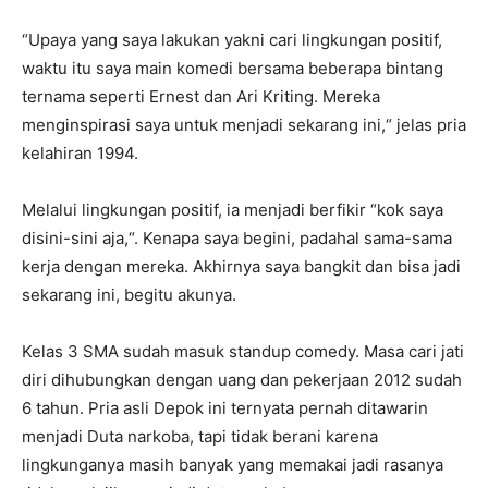
“Upaya yang saya lakukan yakni cari lingkungan positif,
waktu itu saya main komedi bersama beberapa bintang
ternama seperti Ernest dan Ari Kriting. Mereka
menginspirasi saya untuk menjadi sekarang ini,“ jelas pria
kelahiran 1994.
Melalui lingkungan positif, ia menjadi berfikir “kok saya
disini-sini aja,“. Kenapa saya begini, padahal sama-sama
kerja dengan mereka. Akhirnya saya bangkit dan bisa jadi
sekarang ini, begitu akunya.
Kelas 3 SMA sudah masuk standup comedy. Masa cari jati
diri dihubungkan dengan uang dan pekerjaan 2012 sudah
6 tahun. Pria asli Depok ini ternyata pernah ditawarin
menjadi Duta narkoba, tapi tidak berani karena
lingkunganya masih banyak yang memakai jadi rasanya