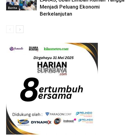
Menjadi Peluang Ekonomi
Berita
Berkelanjutan