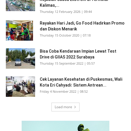
Kalimas,...
Thursday 12 February 2026 | 09:44
Rayakan Hari Jadi, Go Food Hadirkan Promo
dan Diskon Menarik
Thursday 15 October 2020 | 07:18
Bisa Coba Kendaraan Impian Lewat Test
Drive di GIIAS 2022 Surabaya
Thursday 15 September 2022 | 05:57
Cek Layanan Kesehatan di Puskesmas, Wali
Kota Eri Cahyadi: Sistem Antrean...
Friday 4 November 2022 | 08:52
Load more