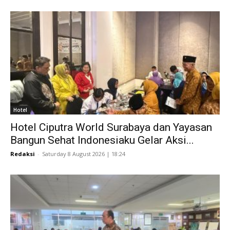
Hotel
Hotel Ciputra World Surabaya dan Yayasan
Bangun Sehat Indonesiaku Gelar Aksi...
Redaksi
-
Saturday 8 August 2026 | 18:24