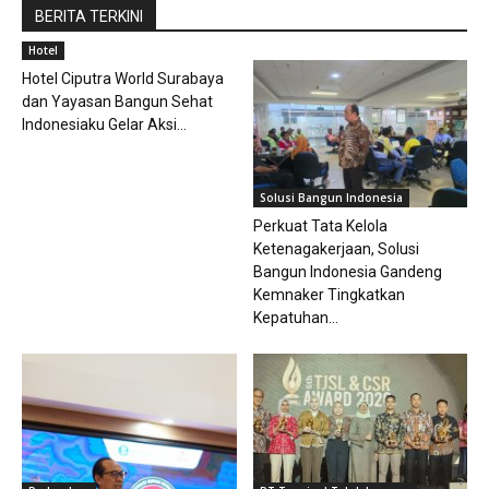
BERITA TERKINI
Hotel
Hotel Ciputra World Surabaya
dan Yayasan Bangun Sehat
Indonesiaku Gelar Aksi...
Solusi Bangun Indonesia
Perkuat Tata Kelola
Ketenagakerjaan, Solusi
Bangun Indonesia Gandeng
Kemnaker Tingkatkan
Kepatuhan...