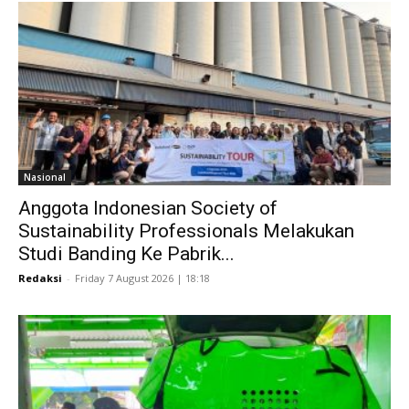
Nasional
Anggota Indonesian Society of
Sustainability Professionals Melakukan
Studi Banding Ke Pabrik...
Redaksi
-
Friday 7 August 2026 | 18:18