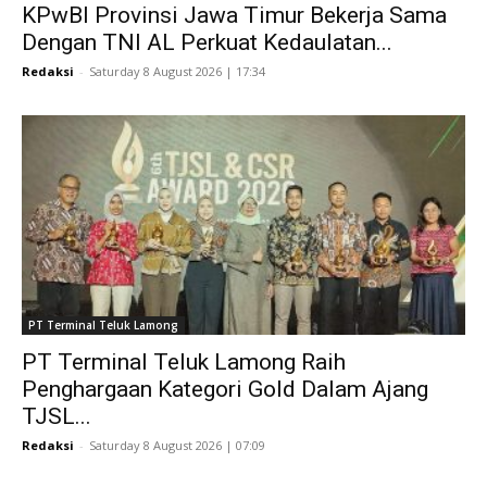
KPwBI Provinsi Jawa Timur Bekerja Sama
Dengan TNI AL Perkuat Kedaulatan...
Redaksi
-
Saturday 8 August 2026 | 17:34
PT Terminal Teluk Lamong
PT Terminal Teluk Lamong Raih
Penghargaan Kategori Gold Dalam Ajang
TJSL...
Redaksi
-
Saturday 8 August 2026 | 07:09