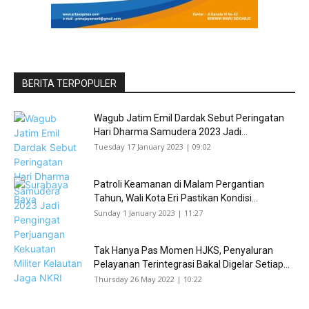
BERITA TERPOPULER
Wagub Jatim Emil Dardak Sebut Peringatan
Hari Dharma Samudera 2023 Jadi...
Tuesday 17 January 2023 | 09:02
Patroli Keamanan di Malam Pergantian
Tahun, Wali Kota Eri Pastikan Kondisi...
Sunday 1 January 2023 | 11:27
Tak Hanya Pas Momen HJKS, Penyaluran
Pelayanan Terintegrasi Bakal Digelar Setiap...
Thursday 26 May 2022 | 10:22