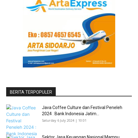
BERITA TERPOPULER
Java Coffee Culture dan Festival Peneleh
2024 : Bank Indonesia Jatim...
Saturday 6 July 2024 | 10:01
Sektor Jasa Keuangan Nasional Mampu