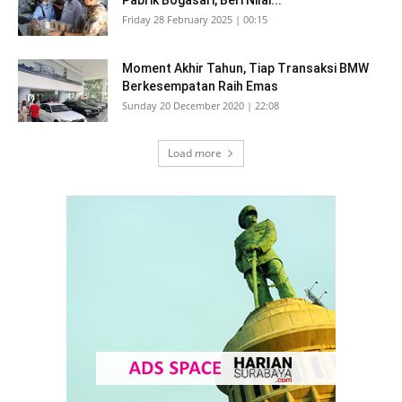
Pabrik Bogasari, Beri Nilai...
Friday 28 February 2025 | 00:15
Moment Akhir Tahun, Tiap Transaksi BMW
Berkesempatan Raih Emas
Sunday 20 December 2020 | 22:08
Load more