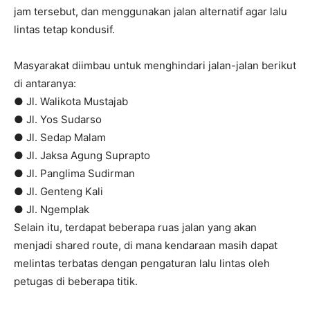
jam tersebut, dan menggunakan jalan alternatif agar lalu
lintas tetap kondusif.
Masyarakat diimbau untuk menghindari jalan-jalan berikut
di antaranya:
● Jl. Walikota Mustajab
● Jl. Yos Sudarso
● Jl. Sedap Malam
● Jl. Jaksa Agung Suprapto
● Jl. Panglima Sudirman
● Jl. Genteng Kali
● Jl. Ngemplak
Selain itu, terdapat beberapa ruas jalan yang akan
menjadi shared route, di mana kendaraan masih dapat
melintas terbatas dengan pengaturan lalu lintas oleh
petugas di beberapa titik.