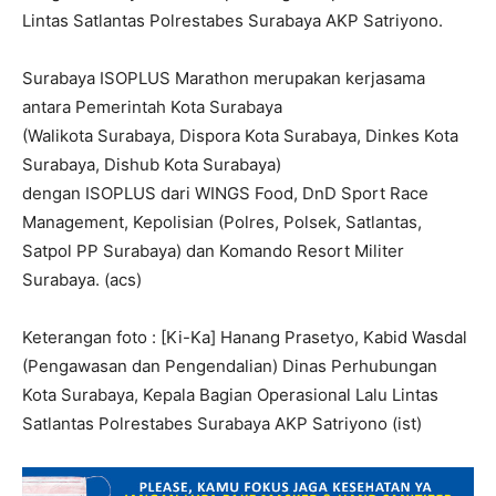
Lintas Satlantas Polrestabes Surabaya AKP Satriyono.
Surabaya ISOPLUS Marathon merupakan kerjasama
antara Pemerintah Kota Surabaya
(Walikota Surabaya, Dispora Kota Surabaya, Dinkes Kota
Surabaya, Dishub Kota Surabaya)
dengan ISOPLUS dari WINGS Food, DnD Sport Race
Management, Kepolisian (Polres, Polsek, Satlantas,
Satpol PP Surabaya) dan Komando Resort Militer
Surabaya. (acs)
Keterangan foto : [Ki-Ka] Hanang Prasetyo, Kabid Wasdal
(Pengawasan dan Pengendalian) Dinas Perhubungan
Kota Surabaya, Kepala Bagian Operasional Lalu Lintas
Satlantas Polrestabes Surabaya AKP Satriyono (ist)