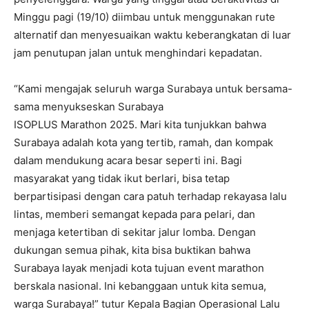
Minggu pagi (19/10) diimbau untuk menggunakan rute
alternatif dan menyesuaikan waktu keberangkatan di luar
jam penutupan jalan untuk menghindari kepadatan.
“Kami mengajak seluruh warga Surabaya untuk bersama-
sama menyukseskan Surabaya
ISOPLUS Marathon 2025. Mari kita tunjukkan bahwa
Surabaya adalah kota yang tertib, ramah, dan kompak
dalam mendukung acara besar seperti ini. Bagi
masyarakat yang tidak ikut berlari, bisa tetap
berpartisipasi dengan cara patuh terhadap rekayasa lalu
lintas, memberi semangat kepada para pelari, dan
menjaga ketertiban di sekitar jalur lomba. Dengan
dukungan semua pihak, kita bisa buktikan bahwa
Surabaya layak menjadi kota tujuan event marathon
berskala nasional. Ini kebanggaan untuk kita semua,
warga Surabaya!” tutur Kepala Bagian Operasional Lalu