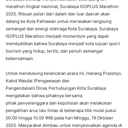
marathon tingkat nasional, Surabaya ISOPLUS Marathon
2025. Ribuan pelari dari dalam dan luar daerah akan
datang ke Kota Pahlawan untuk merasakan langsung
semangat dan energi olahraga Kota Surabaya. Surabaya
ISOPLUS Marathon menjadi momentum yang dapat
membuktikan bahwa Surabaya menjadi kota tujuan sport
tourism yang hidup, tertib, dan penuh semangat
kebersamaan.
Untuk mendukung kelancaran acara ini, Hanang Prasetyo,
Kabid Wasdal (Pengawasan dan
Pengendalian) Dinas Perhubungan Kota Surabaya
mengatakan bahwa pihaknya bersama
pihak penyelenggara dan kepolisian akan melakukan
pengalihan arus lalu lintas di beberapa titik mulai pukul
00.00 hingga 10.00 WIB pada hari Minggu, 19 Oktober
2025. Masyarakat diimbau untuk menyesuaikan agenda di