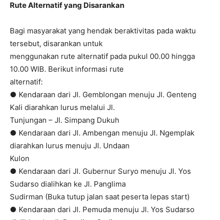
Rute Alternatif yang Disarankan
Bagi masyarakat yang hendak beraktivitas pada waktu
tersebut, disarankan untuk
menggunakan rute alternatif pada pukul 00.00 hingga
10.00 WIB. Berikut informasi rute
alternatif:
● Kendaraan dari Jl. Gemblongan menuju Jl. Genteng
Kali diarahkan lurus melalui Jl.
Tunjungan – Jl. Simpang Dukuh
● Kendaraan dari Jl. Ambengan menuju Jl. Ngemplak
diarahkan lurus menuju Jl. Undaan
Kulon
● Kendaraan dari Jl. Gubernur Suryo menuju Jl. Yos
Sudarso dialihkan ke Jl. Panglima
Sudirman (Buka tutup jalan saat peserta lepas start)
● Kendaraan dari Jl. Pemuda menuju Jl. Yos Sudarso