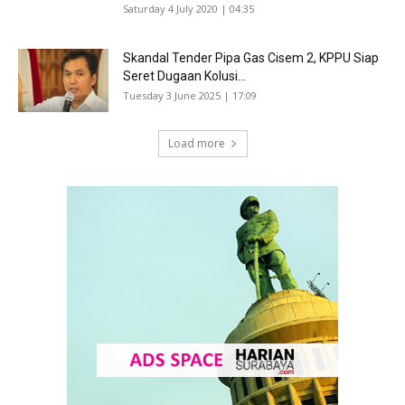
Saturday 4 July 2020 | 04:35
Skandal Tender Pipa Gas Cisem 2, KPPU Siap
Seret Dugaan Kolusi...
Tuesday 3 June 2025 | 17:09
Load more