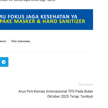
amin
Film Indonesia
Next article
Arus Peti Kemas Internasional TPS Pada Bulan
s
Oktober 2025 Tetap Tumbuh