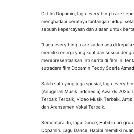
Di film Dopamin, lagu everything u are sep
menghadapi beratnya tantangan hidup, sela
sebuah kepercayaan dan alasan untuk berta
“Lagu everything u are sudah ada di kepala 
memiliki energi yang kuat dan sesuai deng
merepresentasikan inti cerita di film ini ten
sutradara film Dopamin Teddy Soeria Atmad
Salah satu yang juga spesial, lagu everythi
(Anugerah Musik Indonesia) Awards 2025. 
Terbaik Terbaik, Video Musik Terbaik, Artis
dan Aransemen Vokal Terbaik.
Sementara itu, lagu Dance, Habibi dari grup
Dopamin. Lagu Dance, Habibi memiliki nuan