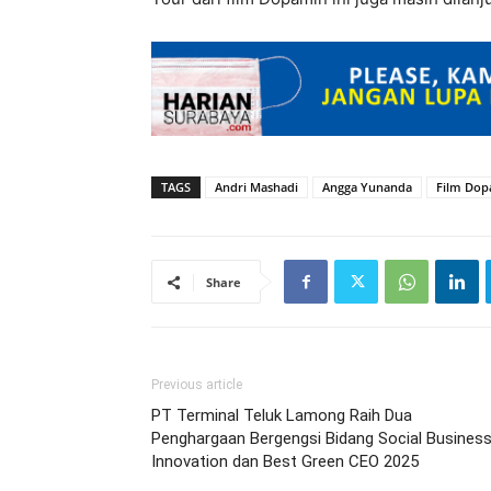
TAGS
Andri Mashadi
Angga Yunanda
Film Dop
Share
Previous article
PT Terminal Teluk Lamong Raih Dua
Penghargaan Bergengsi Bidang Social Busines
Innovation dan Best Green CEO 2025