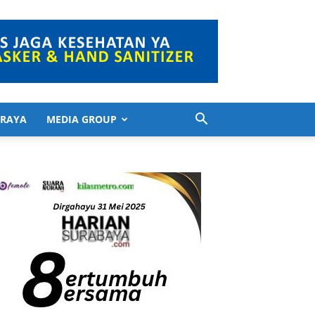
 RAYA
MEDIA GROUP