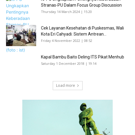
Stranas-PU Dalam Focus Group Discussion
Thursday 14 March 2024 | 15:20
Cek Layanan Kesehatan di Puskesmas, Wali
Kota Eri Cahyadi: Sistem Antrean...
Friday 4 November 2022 | 08:52
Kapal Bambu Baito Deling ITS Pikat Menhub
Saturday 1 December 2018 | 19:14
Load more