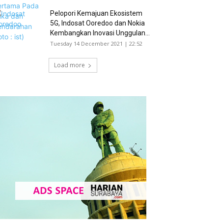
Pelopori Kemajuan Ekosistem
5G, Indosat Ooredoo dan Nokia
Kembangkan Inovasi Unggulan...
Tuesday 14 December 2021 | 22:52
Load more