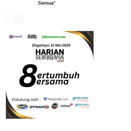
Semua”