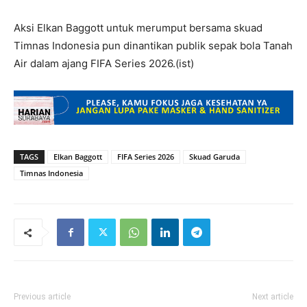
Aksi Elkan Baggott untuk merumput bersama skuad
Timnas Indonesia pun dinantikan publik sepak bola Tanah
Air dalam ajang FIFA Series 2026.(ist)
TAGS
Elkan Baggott
FIFA Series 2026
Skuad Garuda
Timnas Indonesia
Previous article
Next article