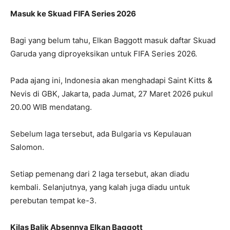
Masuk ke Skuad FIFA Series 2026
Bagi yang belum tahu, Elkan Baggott masuk daftar Skuad
Garuda yang diproyeksikan untuk FIFA Series 2026.
Pada ajang ini, Indonesia akan menghadapi Saint Kitts &
Nevis di GBK, Jakarta, pada Jumat, 27 Maret 2026 pukul
20.00 WIB mendatang.
Sebelum laga tersebut, ada Bulgaria vs Kepulauan
Salomon.
Setiap pemenang dari 2 laga tersebut, akan diadu
kembali. Selanjutnya, yang kalah juga diadu untuk
perebutan tempat ke-3.
Kilas Balik Absennya Elkan Baggott