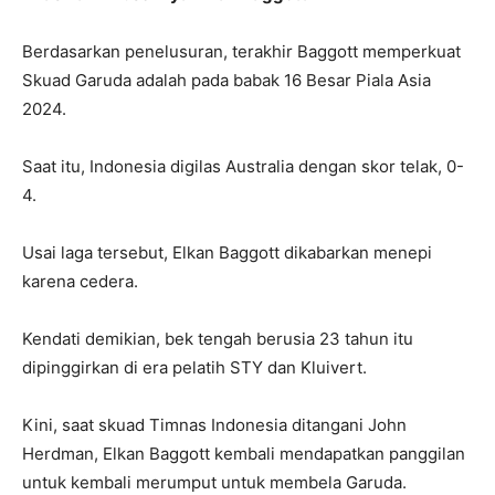
Berdasarkan penelusuran, terakhir Baggott memperkuat
Skuad Garuda adalah pada babak 16 Besar Piala Asia
2024.
Saat itu, Indonesia digilas Australia dengan skor telak, 0-
4.
Usai laga tersebut, Elkan Baggott dikabarkan menepi
karena cedera.
Kendati demikian, bek tengah berusia 23 tahun itu
dipinggirkan di era pelatih STY dan Kluivert.
Kini, saat skuad Timnas Indonesia ditangani John
Herdman, Elkan Baggott kembali mendapatkan panggilan
untuk kembali merumput untuk membela Garuda.