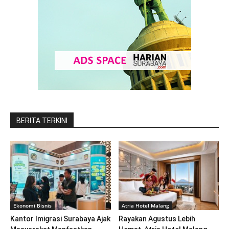
BERITA TERKINI
Ekonomi Bisnis
Atria Hotel Malang
Kantor Imigrasi Surabaya Ajak
Rayakan Agustus Lebih