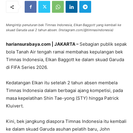
Mengintip penuturan bek Timnas Indonesia, Elkan Baggott yang kembali ke
skuad Garuda usai 2 tahun absen. (Instagram.com/@timnasindonesia)
hariansurabaya.com | JAKARTA –
Sebagian publik sepak
bola Tanah Air tengah ramai membahas kepulangan bek
Timnas Indonesia, Elkan Baggott ke dalam skuad Garuda
di FIFA Series 2026.
Kedatangan Elkan itu setelah 2 tahun absen membela
Timnas Indonesia dalam berbagai ajang kompetisi, pada
masa kepelatihan Shin Tae-yong (STY) hingga Patrick
Kluivert.
Kini, bek jangkung diaspora Timnas Indonesia itu kembali
ke dalam skuad Garuda asuhan pelatih baru, John