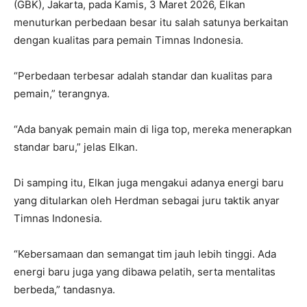
(GBK), Jakarta, pada Kamis, 3 Maret 2026, Elkan
menuturkan perbedaan besar itu salah satunya berkaitan
dengan kualitas para pemain Timnas Indonesia.
“Perbedaan terbesar adalah standar dan kualitas para
pemain,” terangnya.
“Ada banyak pemain main di liga top, mereka menerapkan
standar baru,” jelas Elkan.
Di samping itu, Elkan juga mengakui adanya energi baru
yang ditularkan oleh Herdman sebagai juru taktik anyar
Timnas Indonesia.
“Kebersamaan dan semangat tim jauh lebih tinggi. Ada
energi baru juga yang dibawa pelatih, serta mentalitas
berbeda,” tandasnya.