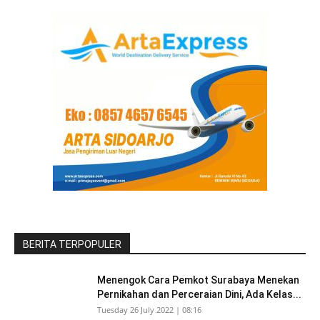
BERITA TERPOPULER
Menengok Cara Pemkot Surabaya Menekan
Pernikahan dan Perceraian Dini, Ada Kelas...
Tuesday 26 July 2022 | 08:16