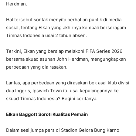
Herdman.
Hal tersebut sontak menyita perhatian publik di media
sosial, tentang Elkan yang akhirnya kembali berseragam
Timnas Indonesia usai 2 tahun absen.
Terkini, Elkan yang bersiap melakoni FIFA Series 2026
bersama skuad asuhan John Herdman, mengungkapkan
perbedaan yang dia rasakan.
Lantas, apa perbedaan yang dirasakan bek asal klub divisi
dua Inggris, Ipswich Town itu usai kepulangannya ke
skuad Timnas Indonesia? Begini ceritanya.
Elkan Baggott Soroti Kualitas Pemain
Dalam sesi jumpa pers di Stadion Gelora Bung Karno