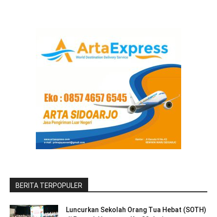
BERITA TERPOPULER
Luncurkan Sekolah Orang Tua Hebat (SOTH)