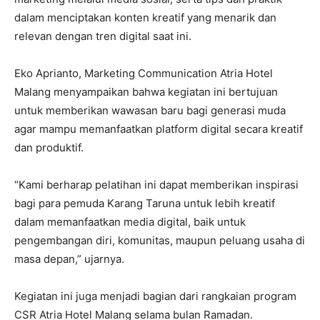
dalam menciptakan konten kreatif yang menarik dan
relevan dengan tren digital saat ini.
Eko Aprianto, Marketing Communication Atria Hotel
Malang menyampaikan bahwa kegiatan ini bertujuan
untuk memberikan wawasan baru bagi generasi muda
agar mampu memanfaatkan platform digital secara kreatif
dan produktif.
“Kami berharap pelatihan ini dapat memberikan inspirasi
bagi para pemuda Karang Taruna untuk lebih kreatif
dalam memanfaatkan media digital, baik untuk
pengembangan diri, komunitas, maupun peluang usaha di
masa depan,” ujarnya.
Kegiatan ini juga menjadi bagian dari rangkaian program
CSR Atria Hotel Malang selama bulan Ramadan.