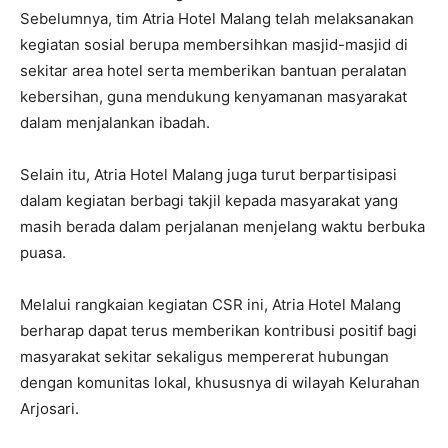
Sebelumnya, tim Atria Hotel Malang telah melaksanakan
kegiatan sosial berupa membersihkan masjid-masjid di
sekitar area hotel serta memberikan bantuan peralatan
kebersihan, guna mendukung kenyamanan masyarakat
dalam menjalankan ibadah.
Selain itu, Atria Hotel Malang juga turut berpartisipasi
dalam kegiatan berbagi takjil kepada masyarakat yang
masih berada dalam perjalanan menjelang waktu berbuka
puasa.
Melalui rangkaian kegiatan CSR ini, Atria Hotel Malang
berharap dapat terus memberikan kontribusi positif bagi
masyarakat sekitar sekaligus mempererat hubungan
dengan komunitas lokal, khususnya di wilayah Kelurahan
Arjosari.