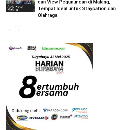
dan View Pegunungan di Malang,
Atria Hotel
Tempat Ideal untuk Staycation dan
Malang
Olahraga