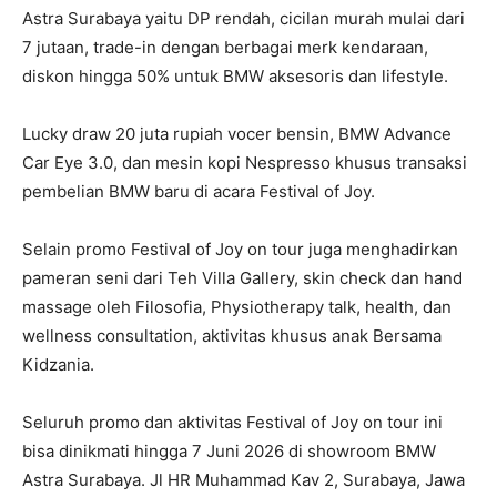
Astra Surabaya yaitu DP rendah, cicilan murah mulai dari
7 jutaan, trade-in dengan berbagai merk kendaraan,
diskon hingga 50% untuk BMW aksesoris dan lifestyle.
Lucky draw 20 juta rupiah vocer bensin, BMW Advance
Car Eye 3.0, dan mesin kopi Nespresso khusus transaksi
pembelian BMW baru di acara Festival of Joy.
Selain promo Festival of Joy on tour juga menghadirkan
pameran seni dari Teh Villa Gallery, skin check dan hand
massage oleh Filosofia, Physiotherapy talk, health, dan
wellness consultation, aktivitas khusus anak Bersama
Kidzania.
Seluruh promo dan aktivitas Festival of Joy on tour ini
bisa dinikmati hingga 7 Juni 2026 di showroom BMW
Astra Surabaya. Jl HR Muhammad Kav 2, Surabaya, Jawa