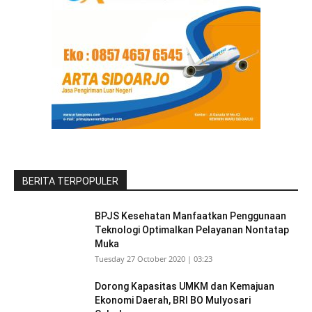
BERITA TERPOPULER
BPJS Kesehatan Manfaatkan Penggunaan
Teknologi Optimalkan Pelayanan Nontatap
Muka
Tuesday 27 October 2020 | 03:23
Dorong Kapasitas UMKM dan Kemajuan
Ekonomi Daerah, BRI BO Mulyosari