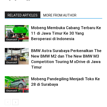
RELATED ARTICLES
MORE FROM AUTHOR
Mobeng Membuka Cabang Terbaru Ke
11 di Jawa Timur Ke 30 Yang
Beroperasi di Indonesia
Otomotif
BMW Astra Surabaya Perkenalkan The
New BMW M2 dan The New BMW M3
Competition Touring M xDrive di Jawa
Otomotif
Timur
Mobeng Pandegiling Menjadi Toko Ke
28 di Surabaya
Otomotif