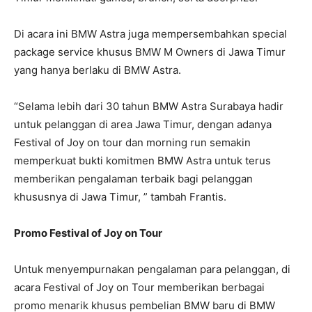
Di acara ini BMW Astra juga mempersembahkan special
package service khusus BMW M Owners di Jawa Timur
yang hanya berlaku di BMW Astra.
“Selama lebih dari 30 tahun BMW Astra Surabaya hadir
untuk pelanggan di area Jawa Timur, dengan adanya
Festival of Joy on tour dan morning run semakin
memperkuat bukti komitmen BMW Astra untuk terus
memberikan pengalaman terbaik bagi pelanggan
khususnya di Jawa Timur, ” tambah Frantis.
Promo Festival of Joy on Tour
Untuk menyempurnakan pengalaman para pelanggan, di
acara Festival of Joy on Tour memberikan berbagai
promo menarik khusus pembelian BMW baru di BMW