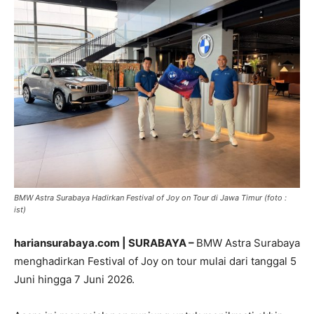
BMW Astra Surabaya Hadirkan Festival of Joy on Tour di Jawa Timur (foto :
ist)
hariansurabaya.com | SURABAYA –
BMW Astra Surabaya
menghadirkan Festival of Joy on tour mulai dari tanggal 5
Juni hingga 7 Juni 2026.