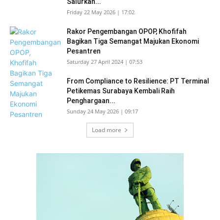
Salurkan...
Friday 22 May 2026 | 17:02
Rakor Pengembangan OPOP, Khofifah
Bagikan Tiga Semangat Majukan Ekonomi
Pesantren
Saturday 27 April 2024 | 07:53
From Compliance to Resilience: PT Terminal
Petikemas Surabaya Kembali Raih
Penghargaan...
Sunday 24 May 2026 | 09:17
Load more