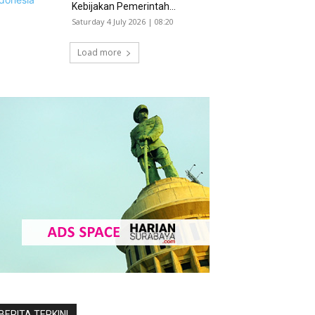
Kebijakan Pemerintah...
Saturday 4 July 2026 | 08:20
Load more
BERITA TERKINI