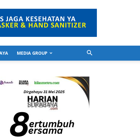
AYA
MEDIA GROUP