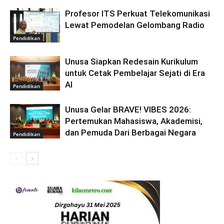
Profesor ITS Perkuat Telekomunikasi
Lewat Pemodelan Gelombang Radio
Pendidikan
Unusa Siapkan Redesain Kurikulum
untuk Cetak Pembelajar Sejati di Era
AI
Pendidikan
Unusa Gelar BRAVE! VIBES 2026:
Pertemukan Mahasiswa, Akademisi,
dan Pemuda Dari Berbagai Negara
Pendidikan