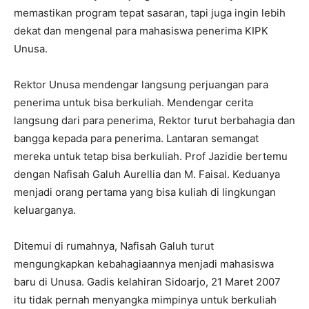
memastikan program tepat sasaran, tapi juga ingin lebih
dekat dan mengenal para mahasiswa penerima KIPK
Unusa.
Rektor Unusa mendengar langsung perjuangan para
penerima untuk bisa berkuliah. Mendengar cerita
langsung dari para penerima, Rektor turut berbahagia dan
bangga kepada para penerima. Lantaran semangat
mereka untuk tetap bisa berkuliah. Prof Jazidie bertemu
dengan Nafisah Galuh Aurellia dan M. Faisal. Keduanya
menjadi orang pertama yang bisa kuliah di lingkungan
keluarganya.
Ditemui di rumahnya, Nafisah Galuh turut
mengungkapkan kebahagiaannya menjadi mahasiswa
baru di Unusa. Gadis kelahiran Sidoarjo, 21 Maret 2007
itu tidak pernah menyangka mimpinya untuk berkuliah