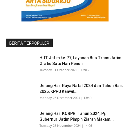
BERITA TERPOPULER
HUT Jatim ke-77, Layanan Bus Trans Jatim
Gratis Satu Hari Penuh
Tuesday 11 October 2022 | 13:06
Jelang Hari Raya Natal 2024 dan Tahun Baru
2025, KPPU Kanwil...
Monday 23 December 2024 | 13:40
Jelang Hari KORPRI Tahun 2024, Pj.
Gubernur Jatim Pimpin Ziarah Makam...
Tuesday 26 November 2024 | 14:06