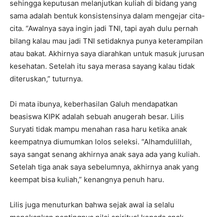
sehingga keputusan melanjutkan kuliah di bidang yang
sama adalah bentuk konsistensinya dalam mengejar cita-
cita. “Awalnya saya ingin jadi TNI, tapi ayah dulu pernah
bilang kalau mau jadi TNI setidaknya punya keterampilan
atau bakat. Akhirnya saya diarahkan untuk masuk jurusan
kesehatan. Setelah itu saya merasa sayang kalau tidak
diteruskan,” tuturnya.
Di mata ibunya, keberhasilan Galuh mendapatkan
beasiswa KIPK adalah sebuah anugerah besar. Lilis
Suryati tidak mampu menahan rasa haru ketika anak
keempatnya diumumkan lolos seleksi. “Alhamdulillah,
saya sangat senang akhirnya anak saya ada yang kuliah.
Setelah tiga anak saya sebelumnya, akhirnya anak yang
keempat bisa kuliah,” kenangnya penuh haru.
Lilis juga menuturkan bahwa sejak awal ia selalu