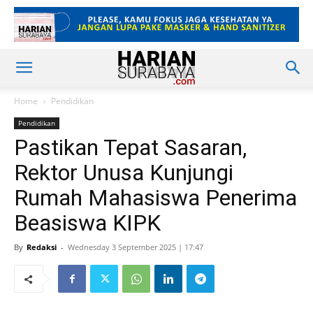
Home
Pendidikan
Pendidikan
Pastikan Tepat Sasaran,
Rektor Unusa Kunjungi
Rumah Mahasiswa Penerima
Beasiswa KIPK
By
Redaksi
-
Wednesday 3 September 2025 | 17:47