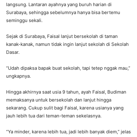
langsung. Lantaran ayahnya yang buruh harian di
Surabaya, sehingga sebelumnya hanya bisa bertemu
seminggu sekali.
Sejak di Surabaya, Faisal lanjut bersekolah di taman
kanak-kanak, namun tidak ingin lanjut sekolah di Sekolah
Dasar.
“Udah dipaksa bapak buat sekolah, tapi tetep nggak mau,”
ungkapnya.
Hingga akhirnya saat usia 9 tahun, ayah Faisal, Budiman
memaksanya untuk bersekolah dan lanjut hingga
sekarang. Cukup sulit bagi Faisal, karena usianya yang
jauh lebih tua dari teman-teman sekelasnya.
“Ya minder, karena lebih tua, jadi lebih banyak diem,” jelas