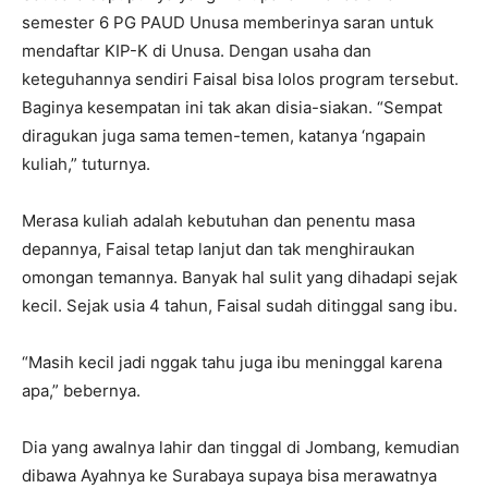
semester 6 PG PAUD Unusa memberinya saran untuk
mendaftar KIP-K di Unusa. Dengan usaha dan
keteguhannya sendiri Faisal bisa lolos program tersebut.
Baginya kesempatan ini tak akan disia-siakan. “Sempat
diragukan juga sama temen-temen, katanya ‘ngapain
kuliah,” tuturnya.
Merasa kuliah adalah kebutuhan dan penentu masa
depannya, Faisal tetap lanjut dan tak menghiraukan
omongan temannya. Banyak hal sulit yang dihadapi sejak
kecil. Sejak usia 4 tahun, Faisal sudah ditinggal sang ibu.
“Masih kecil jadi nggak tahu juga ibu meninggal karena
apa,” bebernya.
Dia yang awalnya lahir dan tinggal di Jombang, kemudian
dibawa Ayahnya ke Surabaya supaya bisa merawatnya