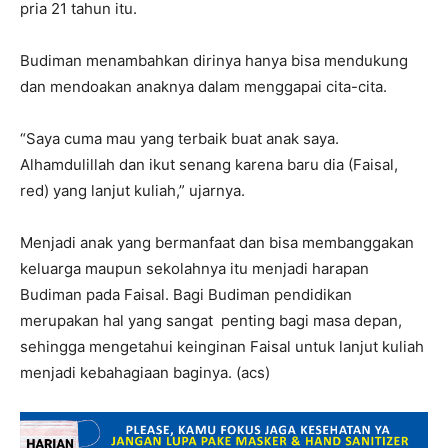
pria 21 tahun itu.
Budiman menambahkan dirinya hanya bisa mendukung
dan mendoakan anaknya dalam menggapai cita-cita.
“Saya cuma mau yang terbaik buat anak saya.
Alhamdulillah dan ikut senang karena baru dia (Faisal,
red) yang lanjut kuliah,” ujarnya.
Menjadi anak yang bermanfaat dan bisa membanggakan
keluarga maupun sekolahnya itu menjadi harapan
Budiman pada Faisal. Bagi Budiman pendidikan
merupakan hal yang sangat penting bagi masa depan,
sehingga mengetahui keinginan Faisal untuk lanjut kuliah
menjadi kebahagiaan baginya. (acs)