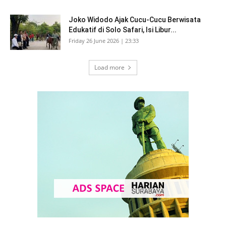
Joko Widodo Ajak Cucu-Cucu Berwisata
Edukatif di Solo Safari, Isi Libur...
Friday 26 June 2026 | 23:33
Load more