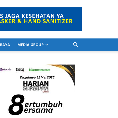
 RAYA
MEDIA GROUP