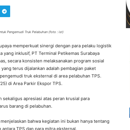
ntuk Pengemudi Truk Pelabuhan (foto : ist)
upaya memperkuat sinergi dengan para pelaku logistik
a yang inklusif, PT Terminal Petikemas Surabaya
mas, secara konsisten melaksanakan program sosial
m yang terus dijalankan adalah pembagian paket
pengemudi truk eksternal di area pelabuhan TPS.
25) di Area Parkir Ekspor TPS.
 sekaligus apresiasi atas peran krusial para
rus barang di pelabuhan.
, menjelaskan bahwa kegiatan ini bukan hanya tentang
antara TPS dan para mitra eksternal.