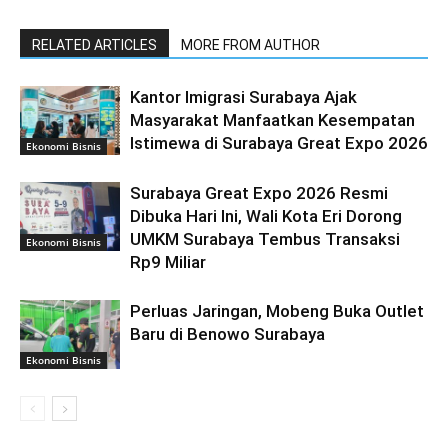
RELATED ARTICLES
MORE FROM AUTHOR
Kantor Imigrasi Surabaya Ajak
Masyarakat Manfaatkan Kesempatan
Istimewa di Surabaya Great Expo 2026
Ekonomi Bisnis
Surabaya Great Expo 2026 Resmi
Dibuka Hari Ini, Wali Kota Eri Dorong
UMKM Surabaya Tembus Transaksi
Ekonomi Bisnis
Rp9 Miliar
Perluas Jaringan, Mobeng Buka Outlet
Baru di Benowo Surabaya
Ekonomi Bisnis