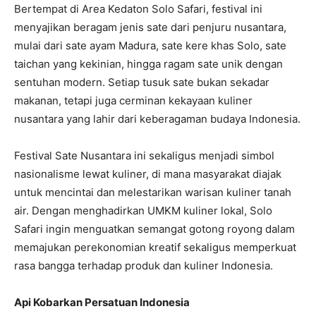
Bertempat di Area Kedaton Solo Safari, festival ini
menyajikan beragam jenis sate dari penjuru nusantara,
mulai dari sate ayam Madura, sate kere khas Solo, sate
taichan yang kekinian, hingga ragam sate unik dengan
sentuhan modern. Setiap tusuk sate bukan sekadar
makanan, tetapi juga cerminan kekayaan kuliner
nusantara yang lahir dari keberagaman budaya Indonesia.
Festival Sate Nusantara ini sekaligus menjadi simbol
nasionalisme lewat kuliner, di mana masyarakat diajak
untuk mencintai dan melestarikan warisan kuliner tanah
air. Dengan menghadirkan UMKM kuliner lokal, Solo
Safari ingin menguatkan semangat gotong royong dalam
memajukan perekonomian kreatif sekaligus memperkuat
rasa bangga terhadap produk dan kuliner Indonesia.
Api Kobarkan Persatuan Indonesia