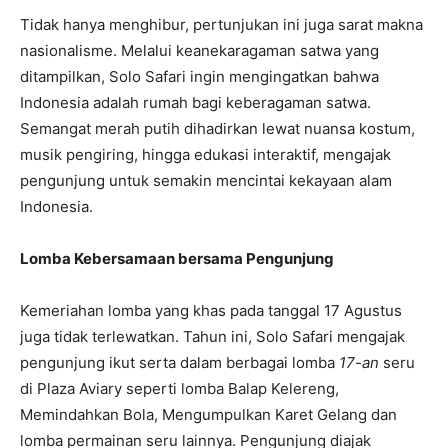
Tidak hanya menghibur, pertunjukan ini juga sarat makna
nasionalisme. Melalui keanekaragaman satwa yang
ditampilkan, Solo Safari ingin mengingatkan bahwa
Indonesia adalah rumah bagi keberagaman satwa.
Semangat merah putih dihadirkan lewat nuansa kostum,
musik pengiring, hingga edukasi interaktif, mengajak
pengunjung untuk semakin mencintai kekayaan alam
Indonesia.
Lomba Kebersamaan bersama Pengunjung
Kemeriahan lomba yang khas pada tanggal 17 Agustus
juga tidak terlewatkan. Tahun ini, Solo Safari mengajak
pengunjung ikut serta dalam berbagai lomba
17-an
seru
di Plaza Aviary seperti lomba Balap Kelereng,
Memindahkan Bola, Mengumpulkan Karet Gelang dan
lomba permainan seru lainnya. Pengunjung diajak