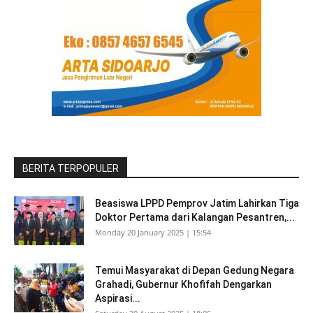
BERITA TERPOPULER
Beasiswa LPPD Pemprov Jatim Lahirkan Tiga
Doktor Pertama dari Kalangan Pesantren,...
Monday 20 January 2025 | 15:54
Temui Masyarakat di Depan Gedung Negara
Grahadi, Gubernur Khofifah Dengarkan
Aspirasi...