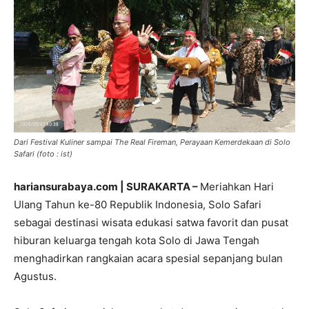
Dari Festival Kuliner sampai The Real Fireman, Perayaan Kemerdekaan di Solo
Safari (foto : ist)
hariansurabaya.com | SURAKARTA –
Meriahkan Hari
Ulang Tahun ke-80 Republik Indonesia, Solo Safari
sebagai destinasi wisata edukasi satwa favorit dan pusat
hiburan keluarga tengah kota Solo di Jawa Tengah
menghadirkan rangkaian acara spesial sepanjang bulan
Agustus.