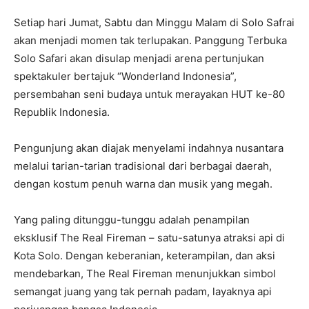
Setiap hari Jumat, Sabtu dan Minggu Malam di Solo Safrai
akan menjadi momen tak terlupakan. Panggung Terbuka
Solo Safari akan disulap menjadi arena pertunjukan
spektakuler bertajuk “Wonderland Indonesia”,
persembahan seni budaya untuk merayakan HUT ke-80
Republik Indonesia.
Pengunjung akan diajak menyelami indahnya nusantara
melalui tarian-tarian tradisional dari berbagai daerah,
dengan kostum penuh warna dan musik yang megah.
Yang paling ditunggu-tunggu adalah penampilan
eksklusif The Real Fireman – satu-satunya atraksi api di
Kota Solo. Dengan keberanian, keterampilan, dan aksi
mendebarkan, The Real Fireman menunjukkan simbol
semangat juang yang tak pernah padam, layaknya api