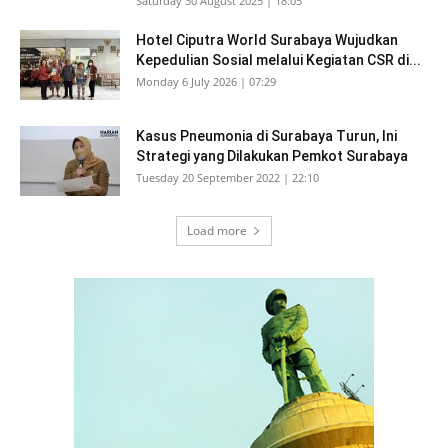
Saturday 30 August 2025 | 18:05
Hotel Ciputra World Surabaya Wujudkan
Kepedulian Sosial melalui Kegiatan CSR di...
Monday 6 July 2026 | 07:29
Kasus Pneumonia di Surabaya Turun, Ini
Strategi yang Dilakukan Pemkot Surabaya
Tuesday 20 September 2022 | 22:10
Load more