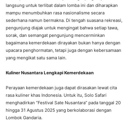
langsung untuk terlibat dalam lomba ini dan diharapkan
mampu menumbuhkan rasa nasionalisme secara
sederhana namun bermakna. Di tengah suasana rekreasi,
pengunjung diajak untuk mengingat bahwa setiap tawa,
sorak, dan semangat pengunjung mencerminkan
bagaimana kemerdekaan dirayakan bukan hanya dengan
upacara penghormatan, tetapi juga dengan kebersamaan
yang mengikat satu sama lain.
Kuliner Nusantara Lengkapi Kemerdekaan
Perayaan kemerdekaan juga dapat dirasakan lewat cita
rasa kuliner khas Indonesia. Untuk itu, Solo Safari
menghadirkan “Festival Sate Nusantara” pada tanggal 20
hingga 31 Agustus 2025 yang berkolaborasi dengan
Lombok Gandaria.