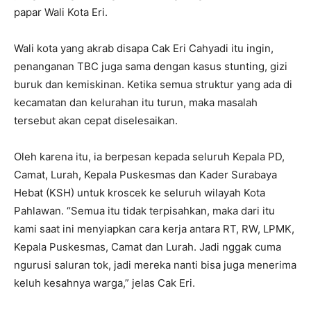
papar Wali Kota Eri.
Wali kota yang akrab disapa Cak Eri Cahyadi itu ingin,
penanganan TBC juga sama dengan kasus stunting, gizi
buruk dan kemiskinan. Ketika semua struktur yang ada di
kecamatan dan kelurahan itu turun, maka masalah
tersebut akan cepat diselesaikan.
Oleh karena itu, ia berpesan kepada seluruh Kepala PD,
Camat, Lurah, Kepala Puskesmas dan Kader Surabaya
Hebat (KSH) untuk kroscek ke seluruh wilayah Kota
Pahlawan. “Semua itu tidak terpisahkan, maka dari itu
kami saat ini menyiapkan cara kerja antara RT, RW, LPMK,
Kepala Puskesmas, Camat dan Lurah. Jadi nggak cuma
ngurusi saluran tok, jadi mereka nanti bisa juga menerima
keluh kesahnya warga,” jelas Cak Eri.