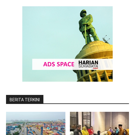
BERITA TERKINI