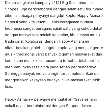
Dalam rangkaian kampanye 11.11 Big Sale tahun ini,
Shopee juga berkolaborasi dengan salah satu figur yang
dikenal sebagai penyanyi dangdut Koplo, Happy Asmara.
Seperti yang kita ketahui, jenis keragaman budaya
Indonesia sangat beragam, salah satu yang cukup dekat
dengan masyarakat adalah kesenian, khususnya musik
tradisional. Kolaborasi dengan Happy Asmara ini
dilatarbelakangi oleh dangdut koplo yang menjadi genre
musik tradisional yang banyak digemari masyarakat dan
kedekatan musik khas nusantara tersebut telah berhasil
menumbuhkan rasa cinta pada setiap pendengarnya.
Sehingga banyak individu ingin terus melestarikan dan
mengenalkan kekayaan budaya ini ke masyarakat lebih
luas.
Happy Asmara – penyanyi mengatakan “Saya senang
sekali dapat berkolaborasi dengan Shopee dalam