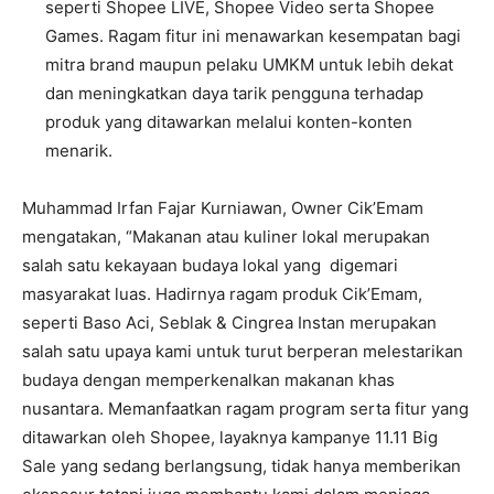
seperti Shopee LIVE, Shopee Video serta Shopee
Games. Ragam fitur ini menawarkan kesempatan bagi
mitra brand maupun pelaku UMKM untuk lebih dekat
dan meningkatkan daya tarik pengguna terhadap
produk yang ditawarkan melalui konten-konten
menarik.
Muhammad Irfan Fajar Kurniawan, Owner Cik’Emam
mengatakan, “Makanan atau kuliner lokal merupakan
salah satu kekayaan budaya lokal yang digemari
masyarakat luas. Hadirnya ragam produk Cik’Emam,
seperti Baso Aci, Seblak & Cingrea Instan merupakan
salah satu upaya kami untuk turut berperan melestarikan
budaya dengan memperkenalkan makanan khas
nusantara. Memanfaatkan ragam program serta fitur yang
ditawarkan oleh Shopee, layaknya kampanye 11.11 Big
Sale yang sedang berlangsung, tidak hanya memberikan