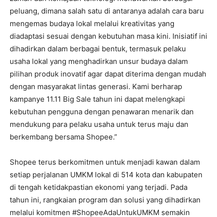
peluang, dimana salah satu di antaranya adalah cara baru
mengemas budaya lokal melalui kreativitas yang
diadaptasi sesuai dengan kebutuhan masa kini. Inisiatif ini
dihadirkan dalam berbagai bentuk, termasuk pelaku
usaha lokal yang menghadirkan unsur budaya dalam
pilihan produk inovatif agar dapat diterima dengan mudah
dengan masyarakat lintas generasi. Kami berharap
kampanye 11.11 Big Sale tahun ini dapat melengkapi
kebutuhan pengguna dengan penawaran menarik dan
mendukung para pelaku usaha untuk terus maju dan
berkembang bersama Shopee.”
Shopee terus berkomitmen untuk menjadi kawan dalam
setiap perjalanan UMKM lokal di 514 kota dan kabupaten
di tengah ketidakpastian ekonomi yang terjadi. Pada
tahun ini, rangkaian program dan solusi yang dihadirkan
melalui komitmen #ShopeeAdaUntukUMKM semakin