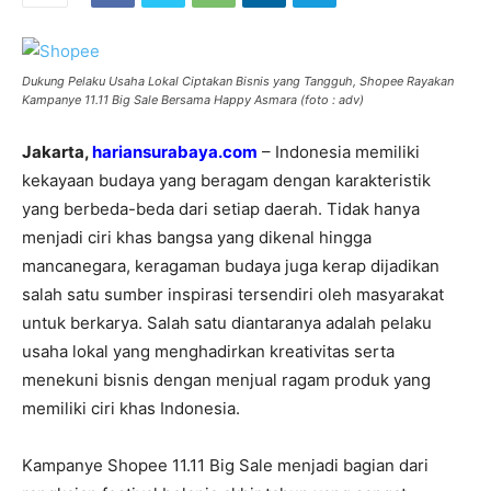
Dukung Pelaku Usaha Lokal Ciptakan Bisnis yang Tangguh, Shopee Rayakan
Kampanye 11.11 Big Sale Bersama Happy Asmara (foto : adv)
Jakarta,
hariansurabaya.com
– Indonesia memiliki
kekayaan budaya yang beragam dengan karakteristik
yang berbeda-beda dari setiap daerah. Tidak hanya
menjadi ciri khas bangsa yang dikenal hingga
mancanegara, keragaman budaya juga kerap dijadikan
salah satu sumber inspirasi tersendiri oleh masyarakat
untuk berkarya. Salah satu diantaranya adalah pelaku
usaha lokal yang menghadirkan kreativitas serta
menekuni bisnis dengan menjual ragam produk yang
memiliki ciri khas Indonesia.
Kampanye Shopee 11.11 Big Sale menjadi bagian dari