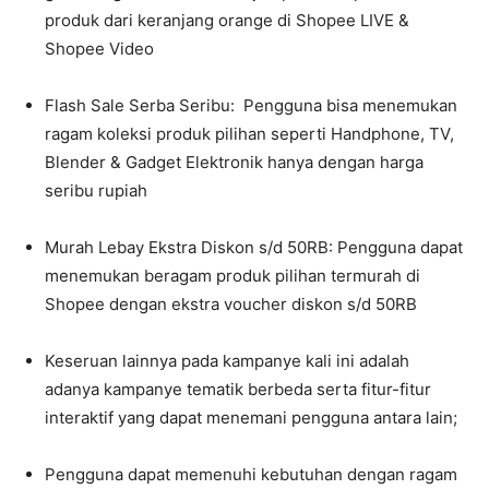
produk dari keranjang orange di Shopee LIVE &
Shopee Video
Flash Sale Serba Seribu: Pengguna bisa menemukan
ragam koleksi produk pilihan seperti Handphone, TV,
Blender & Gadget Elektronik hanya dengan harga
seribu rupiah
Murah Lebay Ekstra Diskon s/d 50RB: Pengguna dapat
menemukan beragam produk pilihan termurah di
Shopee dengan ekstra voucher diskon s/d 50RB
Keseruan lainnya pada kampanye kali ini adalah
adanya kampanye tematik berbeda serta fitur-fitur
interaktif yang dapat menemani pengguna antara lain;
Pengguna dapat memenuhi kebutuhan dengan ragam