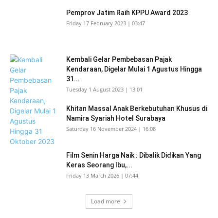
Pemprov Jatim Raih KPPU Award 2023
Friday 17 February 2023 | 03:47
Kembali Gelar Pembebasan Pajak
Kendaraan, Digelar Mulai 1 Agustus Hingga
31...
Tuesday 1 August 2023 | 13:01
Khitan Massal Anak Berkebutuhan Khusus di
Namira Syariah Hotel Surabaya
Saturday 16 November 2024 | 16:08
Film Senin Harga Naik : Dibalik Didikan Yang
Keras Seorang Ibu,...
Friday 13 March 2026 | 07:44
Load more