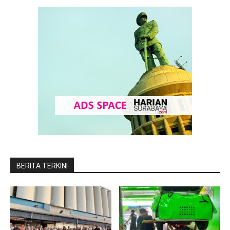
BERITA TERKINI