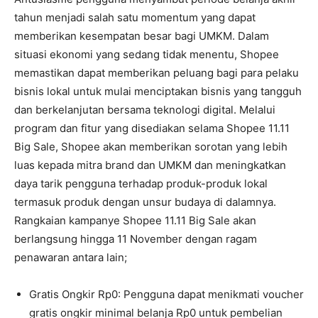
tahun menjadi salah satu momentum yang dapat
memberikan kesempatan besar bagi UMKM. Dalam
situasi ekonomi yang sedang tidak menentu, Shopee
memastikan dapat memberikan peluang bagi para pelaku
bisnis lokal untuk mulai menciptakan bisnis yang tangguh
dan berkelanjutan bersama teknologi digital. Melalui
program dan fitur yang disediakan selama Shopee 11.11
Big Sale, Shopee akan memberikan sorotan yang lebih
luas kepada mitra brand dan UMKM dan meningkatkan
daya tarik pengguna terhadap produk-produk lokal
termasuk produk dengan unsur budaya di dalamnya.
Rangkaian kampanye Shopee 11.11 Big Sale akan
berlangsung hingga 11 November dengan ragam
penawaran antara lain;
Gratis Ongkir Rp0: Pengguna dapat menikmati voucher
gratis ongkir minimal belanja Rp0 untuk pembelian