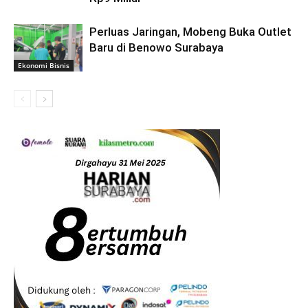
Perluas Jaringan, Mobeng Buka Outlet
Baru di Benowo Surabaya
Ekonomi Bisnis