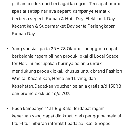
pilihan produk dari berbagai kategori. Terdapat promo
spesial setiap harinya seperti kampanye tematik
berbeda seperti Rumah & Hobi Day, Elektronik Day,
Kecantikan & Supermarket Day serta Perlengkapan
Rumah Day
Yang spesial, pada 25 – 28 Oktober pengguna dapat
berbelanja ragam pilihan produk lokal di Local Space
for Her. Ini merupakan harinya belanja untuk
mendukung produk lokal, khusus untuk brand Fashion
Wanita, Kecantikan, Home and Living, dan
Kesehatan.Dapatkan voucher belanja gratis s/d 150RB
dan promo eksklusif s/d 70%!
Pada kampanye 11.11 Big Sale, terdapat ragam
keseruan yang dapat dinikmati oleh pengguna melalui
fitur-fitur hiburan interaktif pada aplikasi Shopee