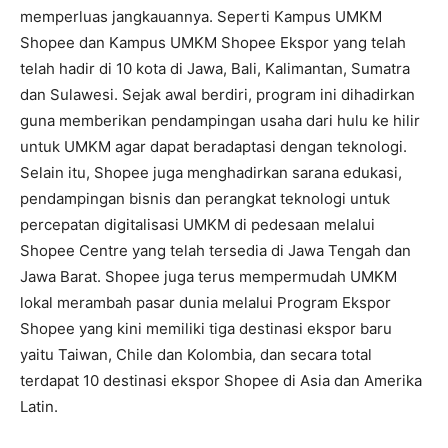
memperluas jangkauannya. Seperti Kampus UMKM
Shopee dan Kampus UMKM Shopee Ekspor yang telah
telah hadir di 10 kota di Jawa, Bali, Kalimantan, Sumatra
dan Sulawesi. Sejak awal berdiri, program ini dihadirkan
guna memberikan pendampingan usaha dari hulu ke hilir
untuk UMKM agar dapat beradaptasi dengan teknologi.
Selain itu, Shopee juga menghadirkan sarana edukasi,
pendampingan bisnis dan perangkat teknologi untuk
percepatan digitalisasi UMKM di pedesaan melalui
Shopee Centre yang telah tersedia di Jawa Tengah dan
Jawa Barat. Shopee juga terus mempermudah UMKM
lokal merambah pasar dunia melalui Program Ekspor
Shopee yang kini memiliki tiga destinasi ekspor baru
yaitu Taiwan, Chile dan Kolombia, dan secara total
terdapat 10 destinasi ekspor Shopee di Asia dan Amerika
Latin.