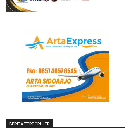
BERITA TERPOPULER