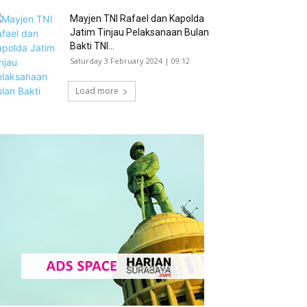
Mayjen TNI Rafael dan Kapolda
Jatim Tinjau Pelaksanaan Bulan
Bakti TNI...
Saturday 3 February 2024 | 09:12
Load more