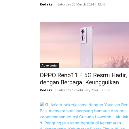
Redaksi
-
Saturday 23 March 2024 | 12:47
Advertorial
OPPO Reno11 F 5G Resmi Hadir,
dengan Berbagai Keunggulkan
Redaksi
-
Saturday 17 February 2024 | 20:59