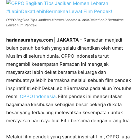
OPPO Bagikan Tips Jadikan Momen Lebaran #LebihDekatLebihBermakna
Lewat Film Pendek!
hariansurabaya.com | JAKARTA –
Ramadan menjadi
bulan penuh berkah yang selalu dinantikan oleh umat
Muslim di seluruh dunia. OPPO Indonesia turut
mengambil kesempatan Ramadan ini mengajak
masyarakat lebih dekat bersama keluarga dan
membuatnya lebih bermakna melalui sebuah film pendek
inspiratif #LebihDekatLebihBermakna pada akun Youtube
resmi
OPPO Indonesia
. Film pendek ini menceritakan
bagaimana kesibukan sebagian besar pekerja di kota
besar yang terkadang melewatkan kesempatan untuk
merayakan hari raya Idul Fitri bersama dengan orang tua.
Melalui film pendek yang sangat inspiratif ini, OPPO juga