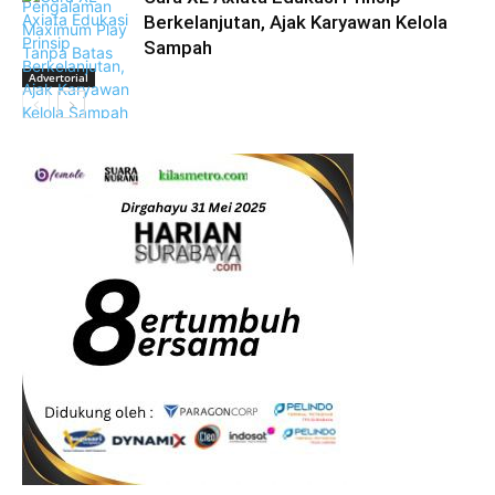
Berkelanjutan, Ajak Karyawan Kelola
Sampah
Advertorial
Advertorial