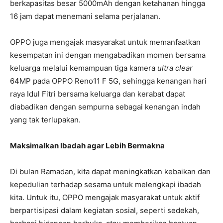
berkapasitas besar 5000mAh dengan ketahanan hingga
16 jam dapat menemani selama perjalanan.
OPPO juga mengajak masyarakat untuk memanfaatkan
kesempatan ini dengan mengabadikan momen bersama
keluarga melalui kemampuan tiga kamera
ultra clear
64MP pada OPPO Reno11 F 5G, sehingga kenangan hari
raya Idul Fitri bersama keluarga dan kerabat dapat
diabadikan dengan sempurna sebagai kenangan indah
yang tak terlupakan.
Maksimalkan Ibadah agar Lebih Bermakna
Di bulan Ramadan, kita dapat meningkatkan kebaikan dan
kepedulian terhadap sesama untuk melengkapi ibadah
kita. Untuk itu, OPPO mengajak masyarakat untuk aktif
berpartisipasi dalam kegiatan sosial, seperti sedekah,