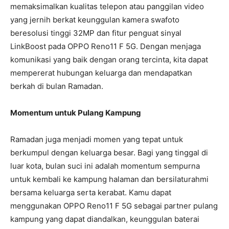
memaksimalkan kualitas telepon atau panggilan video
yang jernih berkat keunggulan kamera swafoto
beresolusi tinggi 32MP dan fitur penguat sinyal
LinkBoost pada OPPO Reno11 F 5G. Dengan menjaga
komunikasi yang baik dengan orang tercinta, kita dapat
mempererat hubungan keluarga dan mendapatkan
berkah di bulan Ramadan.
Momentum untuk Pulang Kampung
Ramadan juga menjadi momen yang tepat untuk
berkumpul dengan keluarga besar. Bagi yang tinggal di
luar kota, bulan suci ini adalah momentum sempurna
untuk kembali ke kampung halaman dan bersilaturahmi
bersama keluarga serta kerabat. Kamu dapat
menggunakan OPPO Reno11 F 5G sebagai partner pulang
kampung yang dapat diandalkan, keunggulan baterai