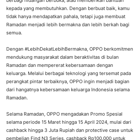
berbagi hidangan berbuka, atau memberikan bantuan
kepada yang membutuhkan. Dengan berbuat baik, kamu
tidak hanya mendapatkan pahala, tetapi juga membuat
Ramadan menjadi lebih bermakna dan lebih berkah bagi
semua.
Dengan #LebihDekatLebihBermakna, OPPO berkomitmen
mendukung masyarakat dalam beraktivitas di bulan
Ramadan dan mempererat kebersamaan dengan
keluarga. Melalui berbagai teknologi yang tersemat pada
perangkat pintar terbaiknya, OPPO ingin menjadi bagian
dari hangatnya kebersamaan keluarga Indonesia selama
Ramadan.
Selama Ramadan, OPPO mengadakan Promo Spesial
selama periode 15 Maret hingga 15 April 2024, mulai dari
cashback hingga 3 Juta Rupiah dan protective case untuk
pembelian Find N3 Series, cashback Rp100.000 untuk