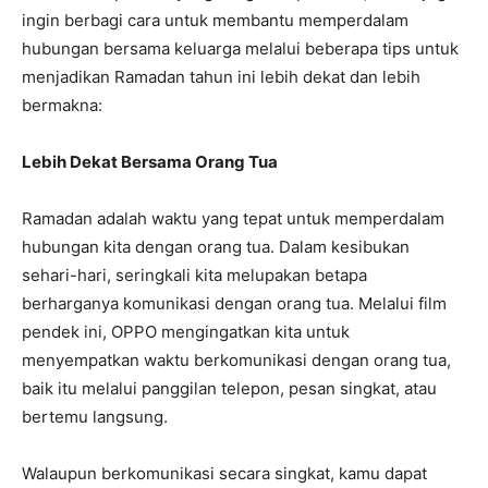
ingin berbagi cara untuk membantu memperdalam
hubungan bersama keluarga melalui beberapa tips untuk
menjadikan Ramadan tahun ini lebih dekat dan lebih
bermakna:
Lebih Dekat Bersama Orang Tua
Ramadan adalah waktu yang tepat untuk memperdalam
hubungan kita dengan orang tua. Dalam kesibukan
sehari-hari, seringkali kita melupakan betapa
berharganya komunikasi dengan orang tua. Melalui film
pendek ini, OPPO mengingatkan kita untuk
menyempatkan waktu berkomunikasi dengan orang tua,
baik itu melalui panggilan telepon, pesan singkat, atau
bertemu langsung.
Walaupun berkomunikasi secara singkat, kamu dapat