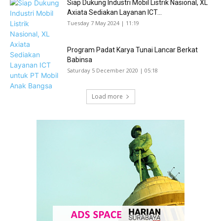
Siap Dukung Industri Mobil Listrik Nasional, XL
Axiata Sediakan Layanan ICT...
Tuesday 7 May 2024 | 11:19
Program Padat Karya Tunai Lancar Berkat
Babinsa
Saturday 5 December 2020 | 05:18
Load more