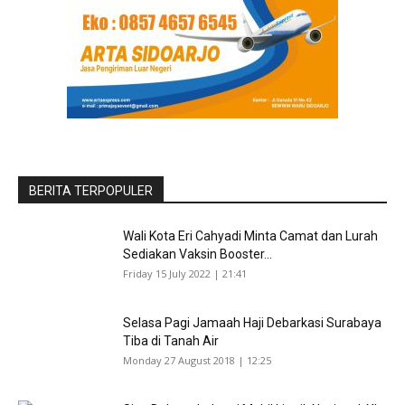
BERITA TERPOPULER
Wali Kota Eri Cahyadi Minta Camat dan Lurah
Sediakan Vaksin Booster...
Friday 15 July 2022 | 21:41
Selasa Pagi Jamaah Haji Debarkasi Surabaya
Tiba di Tanah Air
Monday 27 August 2018 | 12:25