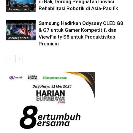
di Bali, Dorong Penguatan Inovasi
Rehabilitasi Robotik di Asia-Pasifik
Uncategorized
Samsung Hadirkan Odyssey OLED G8
& G7 untuk Gamer Kompetitif, dan
ViewFinity S8 untuk Produktivitas
Uncategorized
Premium