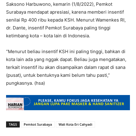
Saksono Harbuwono, kemarin (1/8/2022), Pemkot
Surabaya mendapat apresiasi, karena memberi insentif
senilai Rp 400 ribu kepada KSH. Menurut Wamenkes RI,
dr. Dante, insentif Pemkot Surabaya paling tinggi
ketimbang kota – kota lain di Indonesia.
“Menurut beliau insentif KSH ini paling tinggi, bahkan di
kota lain ada yang nggak dapat. Beliau juga mengatakan,
terkait insentif itu akan disampaikan dalam rapat di sana
(pusat), untuk bentuknya kami belum tahu pasti,”
pungkasnya. (hsa)
TAGS
Pemkot Surabaya
Wali Kota Eri Cahyadi