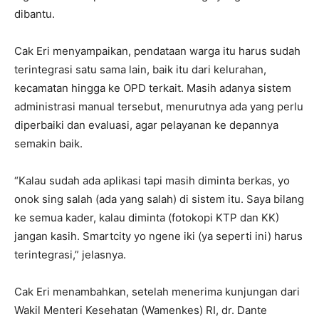
dibantu.
Cak Eri menyampaikan, pendataan warga itu harus sudah
terintegrasi satu sama lain, baik itu dari kelurahan,
kecamatan hingga ke OPD terkait. Masih adanya sistem
administrasi manual tersebut, menurutnya ada yang perlu
diperbaiki dan evaluasi, agar pelayanan ke depannya
semakin baik.
“Kalau sudah ada aplikasi tapi masih diminta berkas, yo
onok sing salah (ada yang salah) di sistem itu. Saya bilang
ke semua kader, kalau diminta (fotokopi KTP dan KK)
jangan kasih. Smartcity yo ngene iki (ya seperti ini) harus
terintegrasi,” jelasnya.
Cak Eri menambahkan, setelah menerima kunjungan dari
Wakil Menteri Kesehatan (Wamenkes) RI, dr. Dante