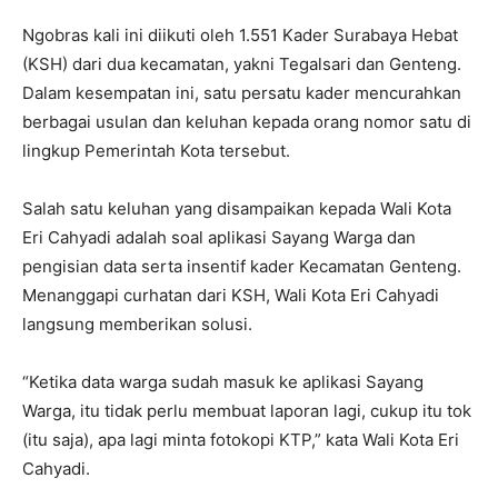
Ngobras kali ini diikuti oleh 1.551 Kader Surabaya Hebat
(KSH) dari dua kecamatan, yakni Tegalsari dan Genteng.
Dalam kesempatan ini, satu persatu kader mencurahkan
berbagai usulan dan keluhan kepada orang nomor satu di
lingkup Pemerintah Kota tersebut.
Salah satu keluhan yang disampaikan kepada Wali Kota
Eri Cahyadi adalah soal aplikasi Sayang Warga dan
pengisian data serta insentif kader Kecamatan Genteng.
Menanggapi curhatan dari KSH, Wali Kota Eri Cahyadi
langsung memberikan solusi.
“Ketika data warga sudah masuk ke aplikasi Sayang
Warga, itu tidak perlu membuat laporan lagi, cukup itu tok
(itu saja), apa lagi minta fotokopi KTP,” kata Wali Kota Eri
Cahyadi.