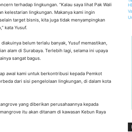
ncern terhadap lingkungan. “Kalau saya lihat Pak Wali
n kelestarian lingkungan. Makanya kami ingin
elain target bisnis, kita juga tidak menyampingkan
” kata Yusuf.
 diakuinya belum terlalu banyak, Yusuf memastikan,
ian alam di Surabaya. Terlebih lagi, selama ini upaya
ainya sangat bagus.
tahap awal kami untuk berkontribusi kepada Pemkot
erbeda dari sisi pengelolaan lingkungan, di dalam kota
mangrove yang diberikan perusahaannya kepada
 mangrove itu akan ditanam di kawasan Kebun Raya