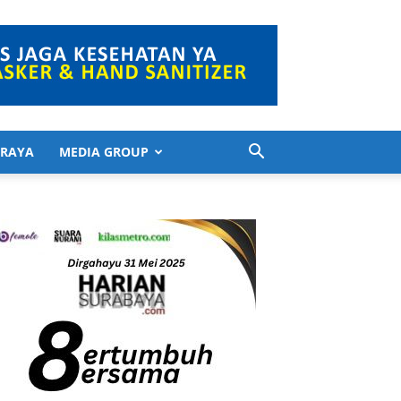
 RAYA
MEDIA GROUP