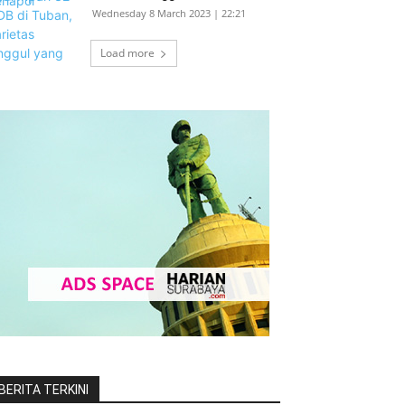
Wednesday 8 March 2023 | 22:21
Load more
BERITA TERKINI