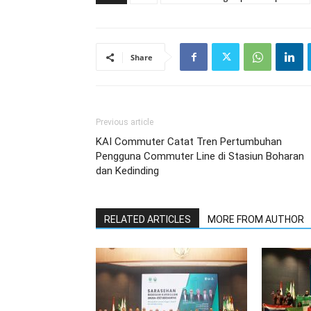
Share
Previous article
KAI Commuter Catat Tren Pertumbuhan
Pengguna Commuter Line di Stasiun Boharan
dan Kedinding
RELATED ARTICLES
MORE FROM AUTHOR