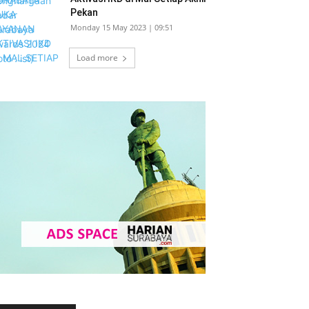
Pekan
Monday 15 May 2023 | 09:51
Load more