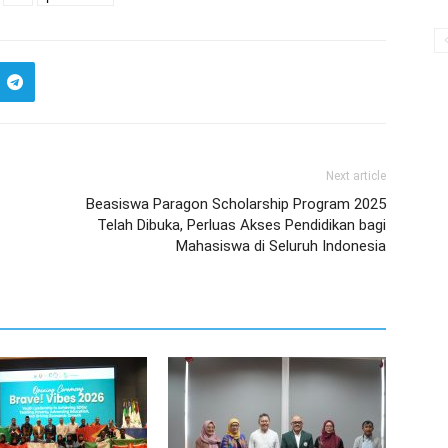
Next article
Beasiswa Paragon Scholarship Program 2025
Telah Dibuka, Perluas Akses Pendidikan bagi
Mahasiswa di Seluruh Indonesia