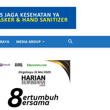
 RAYA
MEDIA GROUP