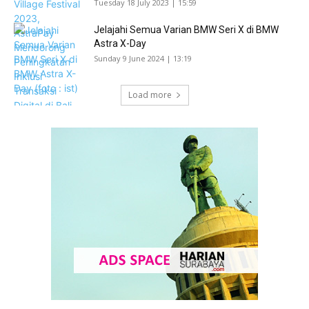
Tuesday 18 July 2023 | 15:59
Jelajahi Semua Varian BMW Seri X di BMW
Astra X-Day
Sunday 9 June 2024 | 13:19
Load more