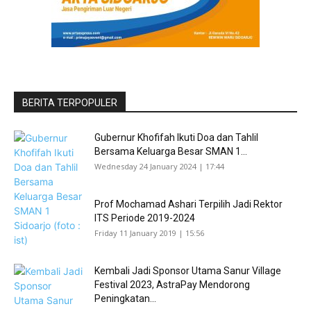
BERITA TERPOPULER
Gubernur Khofifah Ikuti Doa dan Tahlil
Bersama Keluarga Besar SMAN 1...
Wednesday 24 January 2024 | 17:44
Prof Mochamad Ashari Terpilih Jadi Rektor
ITS Periode 2019-2024
Friday 11 January 2019 | 15:56
Kembali Jadi Sponsor Utama Sanur Village
Festival 2023, AstraPay Mendorong
Peningkatan...