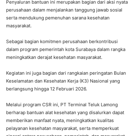
Penyaluran bantuan ini merupakan bagian dari aksi nyata
perusahaan dalam menjalankan tanggung jawab sosial
serta mendukung pemenuhan sarana kesehatan
masyarakat.
Sebagai bagian komitmen perusahaan berkontribusi
dalam program pemerintah kota Surabaya dalam rangka
meningkatkan derajat kesehatan masyarakat.
Kegiatan ini juga bagian dari rangkaian peringatan Bulan
Keselamatan dan Kesehatan Kerja (K3) Nasional yang
berlangsung hingga 12 Februari 2026.
Melalui program CSR ini, PT Terminal Teluk Lamong
berharap bantuan alat kesehatan yang disalurkan dapat
memberikan manfaat nyata, meningkatkan kualitas
pelayanan kesehatan masyarakat, serta memperkuat