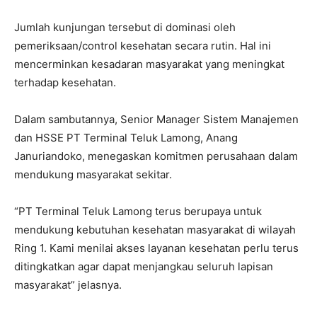
Jumlah kunjungan tersebut di dominasi oleh
pemeriksaan/control kesehatan secara rutin. Hal ini
mencerminkan kesadaran masyarakat yang meningkat
terhadap kesehatan.
Dalam sambutannya, Senior Manager Sistem Manajemen
dan HSSE PT Terminal Teluk Lamong, Anang
Januriandoko, menegaskan komitmen perusahaan dalam
mendukung masyarakat sekitar.
“PT Terminal Teluk Lamong terus berupaya untuk
mendukung kebutuhan kesehatan masyarakat di wilayah
Ring 1. Kami menilai akses layanan kesehatan perlu terus
ditingkatkan agar dapat menjangkau seluruh lapisan
masyarakat” jelasnya.