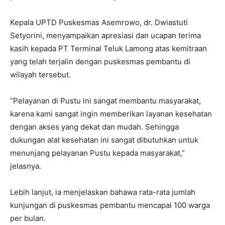
Kepala UPTD Puskesmas Asemrowo, dr. Dwiastuti
Setyorini, menyampaikan apresiasi dan ucapan terima
kasih kepada PT Terminal Teluk Lamong atas kemitraan
yang telah terjalin dengan puskesmas pembantu di
wilayah tersebut.
“Pelayanan di Pustu ini sangat membantu masyarakat,
karena kami sangat ingin memberikan layanan kesehatan
dengan akses yang dekat dan mudah. Sehingga
dukungan alat kesehatan ini sangat dibutuhkan untuk
menunjang pelayanan Pustu kepada masyarakat,”
jelasnya.
Lebih lanjut, ia menjelaskan bahawa rata-rata jumlah
kunjungan di puskesmas pembantu mencapai 100 warga
per bulan.