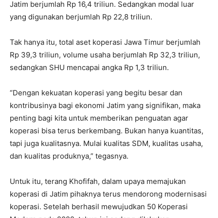
Jatim berjumlah Rp 16,4 triliun. Sedangkan modal luar
yang digunakan berjumlah Rp 22,8 triliun.
Tak hanya itu, total aset koperasi Jawa Timur berjumlah
Rp 39,3 triliun, volume usaha berjumlah Rp 32,3 triliun,
sedangkan SHU mencapai angka Rp 1,3 triliun.
“Dengan kekuatan koperasi yang begitu besar dan
kontribusinya bagi ekonomi Jatim yang signifikan, maka
penting bagi kita untuk memberikan penguatan agar
koperasi bisa terus berkembang. Bukan hanya kuantitas,
tapi juga kualitasnya. Mulai kualitas SDM, kualitas usaha,
dan kualitas produknya,” tegasnya.
Untuk itu, terang Khofifah, dalam upaya memajukan
koperasi di Jatim pihaknya terus mendorong modernisasi
koperasi. Setelah berhasil mewujudkan 50 Koperasi