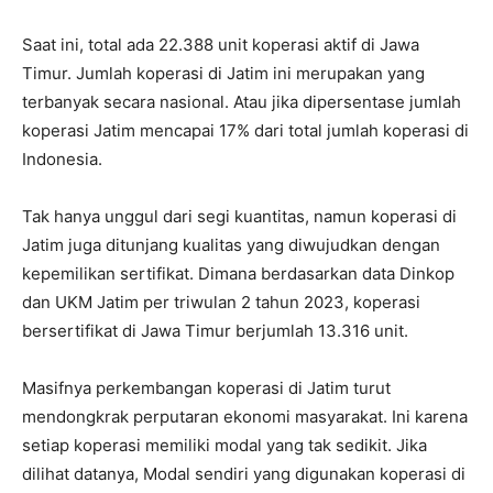
Saat ini, total ada 22.388 unit koperasi aktif di Jawa
Timur. Jumlah koperasi di Jatim ini merupakan yang
terbanyak secara nasional. Atau jika dipersentase jumlah
koperasi Jatim mencapai 17% dari total jumlah koperasi di
Indonesia.
Tak hanya unggul dari segi kuantitas, namun koperasi di
Jatim juga ditunjang kualitas yang diwujudkan dengan
kepemilikan sertifikat. Dimana berdasarkan data Dinkop
dan UKM Jatim per triwulan 2 tahun 2023, koperasi
bersertifikat di Jawa Timur berjumlah 13.316 unit.
Masifnya perkembangan koperasi di Jatim turut
mendongkrak perputaran ekonomi masyarakat. Ini karena
setiap koperasi memiliki modal yang tak sedikit. Jika
dilihat datanya, Modal sendiri yang digunakan koperasi di