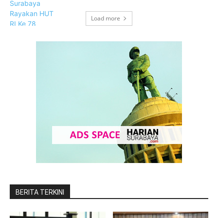
Load more
BERITA TERKINI