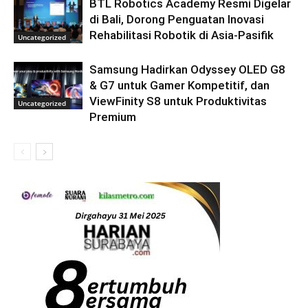
BTL Robotics Academy Resmi Digelar
di Bali, Dorong Penguatan Inovasi
Rehabilitasi Robotik di Asia-Pasifik
Uncategorized
Samsung Hadirkan Odyssey OLED G8
& G7 untuk Gamer Kompetitif, dan
ViewFinity S8 untuk Produktivitas
Uncategorized
Premium