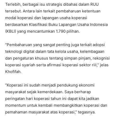
Terlebih, berbagai isu strategis dibahas dalam RUU
tersebut. Antara lain terkait pembaharuan ketentuan
modal koperasi dan lapangan usaha koperasi
berdasarkan Klasifikasi Buku Lapangan Usaha Indonesia
(KBLI) yang mencantumkan 1.790 pilihan.
“Pembaharuan yang sangat penting juga terkait adopsi
teknologi digital dalam tata kelola usaha, kelembagaan
dan pengaturan khusus tentang simpan pinjam, rekognisi
koperasi syariah serta afirmasi koperasi sektor riil,” jelas
Khofifah.
“Koperasi ini sudah menjadi pendukung ekonomi
masyarakat sejak kemerdekaan. Saya berharap
peringatan hari koperasi tahun ini dapat kita jadikan
momentum untuk kembali membangkitkan koperasi dan
pemahaman masyarakat atas koperasi,” tegasnya.