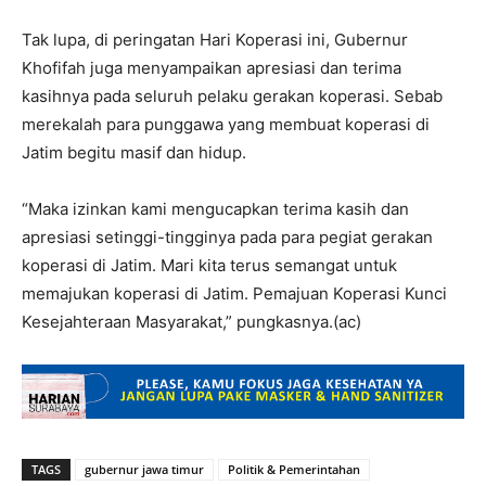
Tak lupa, di peringatan Hari Koperasi ini, Gubernur
Khofifah juga menyampaikan apresiasi dan terima
kasihnya pada seluruh pelaku gerakan koperasi. Sebab
merekalah para punggawa yang membuat koperasi di
Jatim begitu masif dan hidup.
“Maka izinkan kami mengucapkan terima kasih dan
apresiasi setinggi-tingginya pada para pegiat gerakan
koperasi di Jatim. Mari kita terus semangat untuk
memajukan koperasi di Jatim. Pemajuan Koperasi Kunci
Kesejahteraan Masyarakat,” pungkasnya.(ac)
TAGS
gubernur jawa timur
Politik & Pemerintahan