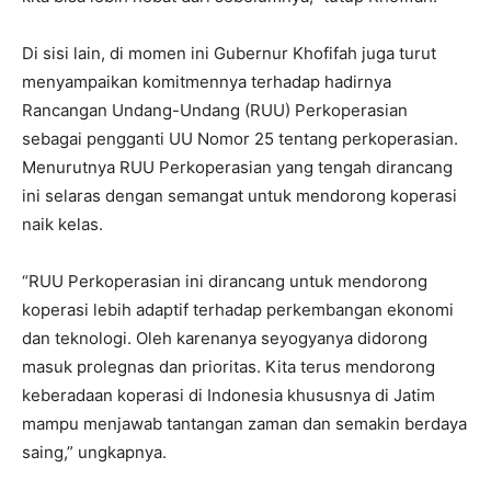
Di sisi lain, di momen ini Gubernur Khofifah juga turut
menyampaikan komitmennya terhadap hadirnya
Rancangan Undang-Undang (RUU) Perkoperasian
sebagai pengganti UU Nomor 25 tentang perkoperasian.
Menurutnya RUU Perkoperasian yang tengah dirancang
ini selaras dengan semangat untuk mendorong koperasi
naik kelas.
“RUU Perkoperasian ini dirancang untuk mendorong
koperasi lebih adaptif terhadap perkembangan ekonomi
dan teknologi. Oleh karenanya seyogyanya didorong
masuk prolegnas dan prioritas. Kita terus mendorong
keberadaan koperasi di Indonesia khususnya di Jatim
mampu menjawab tantangan zaman dan semakin berdaya
saing,” ungkapnya.