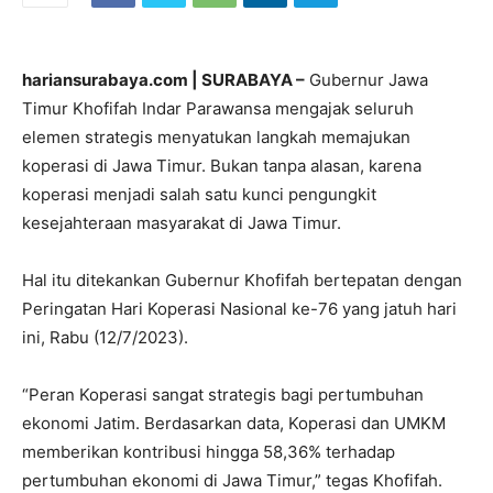
hariansurabaya.com | SURABAYA –
Gubernur Jawa
Timur Khofifah Indar Parawansa mengajak seluruh
elemen strategis menyatukan langkah memajukan
koperasi di Jawa Timur. Bukan tanpa alasan, karena
koperasi menjadi salah satu kunci pengungkit
kesejahteraan masyarakat di Jawa Timur.
Hal itu ditekankan Gubernur Khofifah bertepatan dengan
Peringatan Hari Koperasi Nasional ke-76 yang jatuh hari
ini, Rabu (12/7/2023).
“Peran Koperasi sangat strategis bagi pertumbuhan
ekonomi Jatim. Berdasarkan data, Koperasi dan UMKM
memberikan kontribusi hingga 58,36% terhadap
pertumbuhan ekonomi di Jawa Timur,” tegas Khofifah.