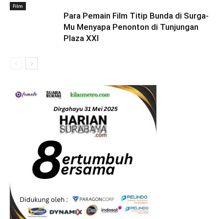
Film
Para Pemain Film Titip Bunda di Surga-
Mu Menyapa Penonton di Tunjungan
Plaza XXI