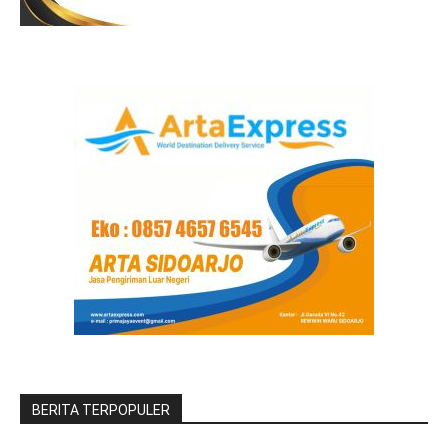
BERITA TERPOPULER