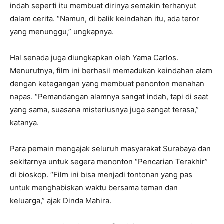
indah seperti itu membuat dirinya semakin terhanyut
dalam cerita. “Namun, di balik keindahan itu, ada teror
yang menunggu,” ungkapnya.
Hal senada juga diungkapkan oleh Yama Carlos.
Menurutnya, film ini berhasil memadukan keindahan alam
dengan ketegangan yang membuat penonton menahan
napas. “Pemandangan alamnya sangat indah, tapi di saat
yang sama, suasana misteriusnya juga sangat terasa,”
katanya.
Para pemain mengajak seluruh masyarakat Surabaya dan
sekitarnya untuk segera menonton “Pencarian Terakhir”
di bioskop. “Film ini bisa menjadi tontonan yang pas
untuk menghabiskan waktu bersama teman dan
keluarga,” ajak Dinda Mahira.