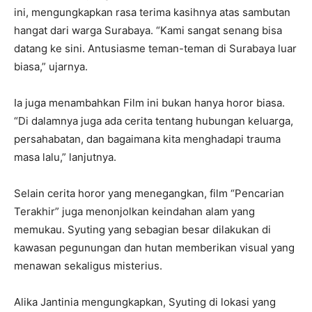
ini, mengungkapkan rasa terima kasihnya atas sambutan
hangat dari warga Surabaya. “Kami sangat senang bisa
datang ke sini. Antusiasme teman-teman di Surabaya luar
biasa,” ujarnya.
Ia juga menambahkan Film ini bukan hanya horor biasa.
“Di dalamnya juga ada cerita tentang hubungan keluarga,
persahabatan, dan bagaimana kita menghadapi trauma
masa lalu,” lanjutnya.
Selain cerita horor yang menegangkan, film “Pencarian
Terakhir” juga menonjolkan keindahan alam yang
memukau. Syuting yang sebagian besar dilakukan di
kawasan pegunungan dan hutan memberikan visual yang
menawan sekaligus misterius.
Alika Jantinia mengungkapkan, Syuting di lokasi yang