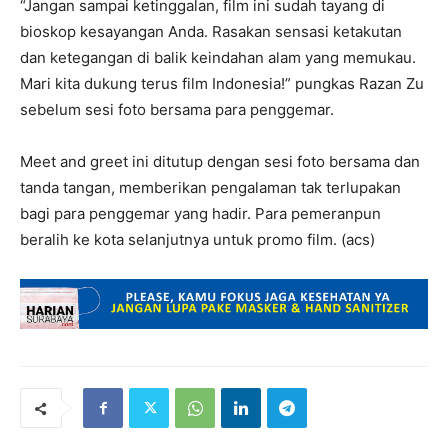
“Jangan sampai ketinggalan, film ini sudah tayang di
bioskop kesayangan Anda. Rasakan sensasi ketakutan
dan ketegangan di balik keindahan alam yang memukau.
Mari kita dukung terus film Indonesia!” pungkas Razan Zu
sebelum sesi foto bersama para penggemar.
Meet and greet ini ditutup dengan sesi foto bersama dan
tanda tangan, memberikan pengalaman tak terlupakan
bagi para penggemar yang hadir. Para pemeranpun
beralih ke kota selanjutnya untuk promo film. (acs)