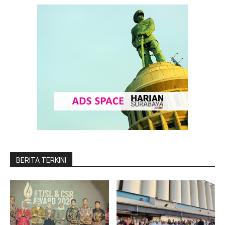
BERITA TERKINI