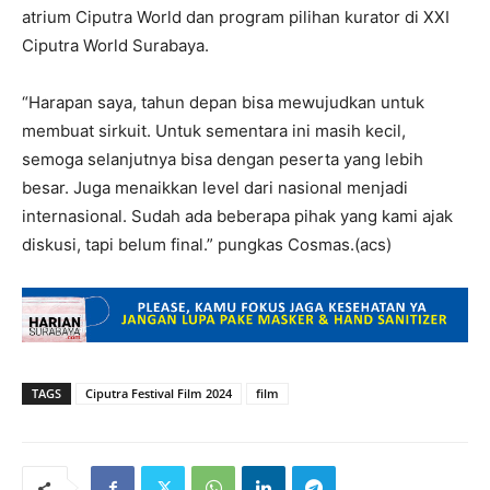
atrium Ciputra World dan program pilihan kurator di XXI
Ciputra World Surabaya.
“Harapan saya, tahun depan bisa mewujudkan untuk
membuat sirkuit. Untuk sementara ini masih kecil,
semoga selanjutnya bisa dengan peserta yang lebih
besar. Juga menaikkan level dari nasional menjadi
internasional. Sudah ada beberapa pihak yang kami ajak
diskusi, tapi belum final.” pungkas Cosmas.(acs)
TAGS
Ciputra Festival Film 2024
film