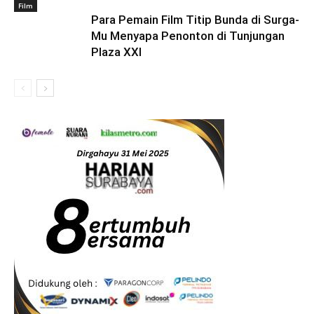
Film
Para Pemain Film Titip Bunda di Surga-
Mu Menyapa Penonton di Tunjungan
Plaza XXI