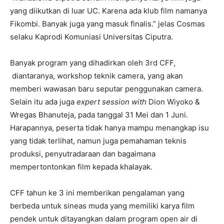
yang diikutkan di luar UC. Karena ada klub film namanya
Fikombi. Banyak juga yang masuk finalis.” jelas Cosmas
selaku Kaprodi Komuniasi Universitas Ciputra.
Banyak program yang dihadirkan oleh 3rd CFF,
diantaranya, workshop teknik camera, yang akan
memberi wawasan baru seputar penggunakan camera.
Selain itu ada juga
expert session with
Dion Wiyoko &
Wregas Bhanuteja, pada tanggal 31 Mei dan 1 Juni.
Harapannya, peserta tidak hanya mampu menangkap isu
yang tidak terlihat, namun juga pemahaman teknis
produksi, penyutradaraan dan bagaimana
mempertontonkan film kepada khalayak.
CFF tahun ke 3 ini memberikan pengalaman yang
berbeda untuk sineas muda yang memiliki karya film
pendek untuk ditayangkan dalam program open air di