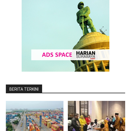
BERITA TERKINI