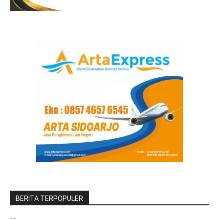
BERITA TERPOPULER