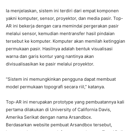
Ia menjelaskan, sistem ini terdiri dari empat komponen
yakni komputer, sensor, proyektor, dan media pasir. Top-
AR ini bekerja dengan cara memindai pergerakan pasir
melalui sensor, kemudian mentransfer hasil pindaian
tersebut ke komputer. Komputer akan memilah ketinggian
permukaan pasir. Hasilnya adalah bentuk visualisasi
warna dan garis kontur yang nantinya akan
divisualisasikan ke pasir melalui proyektor.
“Sistem ini memungkinkan pengguna dapat membuat
model permukaan topografi secara riil,” katanya.
Top-AR ini merupakan prototype yang pembuatannya kali
pertama dilakukan di University of California Davis,
Amerika Serikat dengan nama Arsandbox.
Berdasarkan website pembuat Arsandbox tersebut,