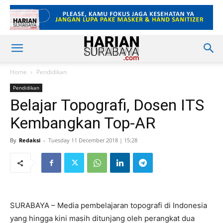
Home
Pendidikan
Pendidikan
Belajar Topografi, Dosen ITS
Kembangkan Top-AR
By
Redaksi
-
Tuesday 11 December 2018 | 15:28
SURABAYA – Media pembelajaran topografi di Indonesia
yang hingga kini masih ditunjang oleh perangkat dua