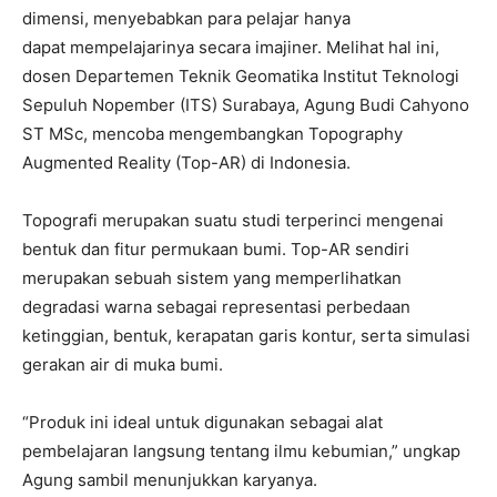
dimensi, menyebabkan para pelajar hanya
dapat mempelajarinya secara imajiner. Melihat hal ini,
dosen Departemen Teknik Geomatika Institut Teknologi
Sepuluh Nopember (ITS) Surabaya, Agung Budi Cahyono
ST MSc, mencoba mengembangkan Topography
Augmented Reality (Top-AR) di Indonesia.
Topografi merupakan suatu studi terperinci mengenai
bentuk dan fitur permukaan bumi. Top-AR sendiri
merupakan sebuah sistem yang memperlihatkan
degradasi warna sebagai representasi perbedaan
ketinggian, bentuk, kerapatan garis kontur, serta simulasi
gerakan air di muka bumi.
“Produk ini ideal untuk digunakan sebagai alat
pembelajaran langsung tentang ilmu kebumian,” ungkap
Agung sambil menunjukkan karyanya.