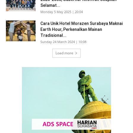
Selamat...
Monday 5 May 2025 | 20:04
Cara Unik Hotel Morazen Surabaya Maknai
Earth Hour, Perkenalkan Mainan
Tradisional...
Sunday 24 March 2024 | 10:08
Load more