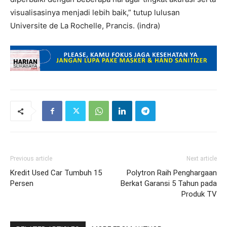
visualisasinya menjadi lebih baik,” tutup lulusan
Universite de La Rochelle, Prancis. (indra)
Previous article
Next article
Kredit Used Car Tumbuh 15
Polytron Raih Penghargaan
Persen
Berkat Garansi 5 Tahun pada
Produk TV