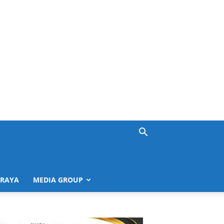
 RAYA
MEDIA GROUP