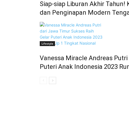
Siap-siap Liburan Akhir Tahun! 
dan Penginapan Modern Tenga
Lifestyle
Vanessa Miracle Andreas Putri
Puteri Anak Indonesia 2023 Ru