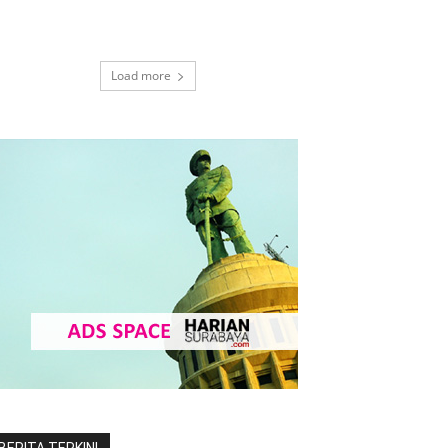
Load more