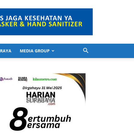
 RAYA
MEDIA GROUP