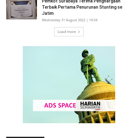
Pemkot Surabaya Terima Penghargaan
Terbaik Pertama Penurunan Stunting se
Jatim
Wednesday 31 August 2022 | 19:54
Load more