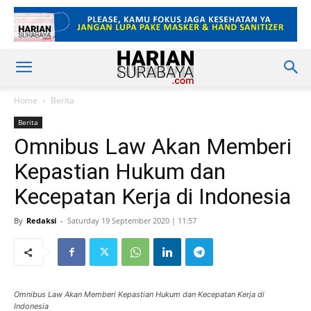
Home
Berita
Berita
Omnibus Law Akan Memberi
Kepastian Hukum dan
Kecepatan Kerja di Indonesia
By
Redaksi
-
Saturday 19 September 2020 | 11:57
Omnibus Law Akan Memberi Kepastian Hukum dan Kecepatan Kerja di
Indonesia