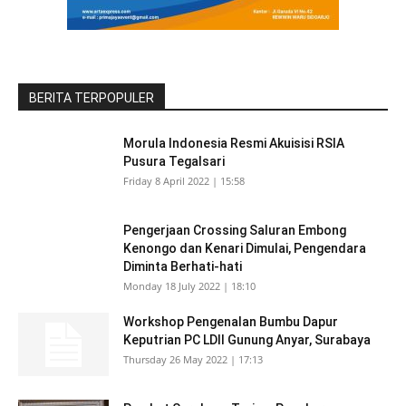
BERITA TERPOPULER
Morula Indonesia Resmi Akuisisi RSIA
Pusura Tegalsari
Friday 8 April 2022 | 15:58
Pengerjaan Crossing Saluran Embong
Kenongo dan Kenari Dimulai, Pengendara
Diminta Berhati-hati
Monday 18 July 2022 | 18:10
Workshop Pengenalan Bumbu Dapur
Keputrian PC LDII Gunung Anyar, Surabaya
Thursday 26 May 2022 | 17:13