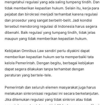
mengetahui regulasi yang ada saling tumpeng tindih. Dan
tidak memberikan kepastian hukum. Selain itu, kerja para
pejabat dan birokrasi menjadi terhambat karena regulasi
dan prosedur yang sangat berbelit-belit. Jadi kondisi
tersebut mendorong regulasi di Indonesia harus segera
dibenahi. Baik regulasi yang tumpang tindih, tidak jelas
maupun yang tidak memberikan kepastian hukum.
Kebijakan Omnibus Law sendiri perlu diyakini dapat
memberikan kepastian hukum serta memperbaiki tata
kelola Pemerintah. Dengan begitu, berbagai kebijakan
dapat segera dilakukan tanpa terhambat dengan
peraturan yang bertele-tele.
Pemerintah dan seluruh elemen masyarakat juga harus
melakukan sinkronisasi regulasi ini secara berkelanjutan.
Jika ditemukan regulasi yang tidak sinkron atau tidak