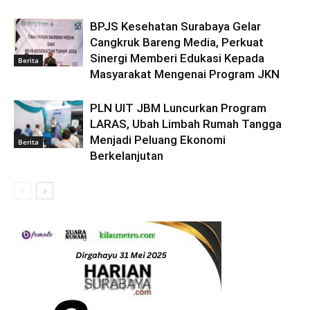
BPJS Kesehatan Surabaya Gelar
Cangkruk Bareng Media, Perkuat
Sinergi Memberi Edukasi Kepada
Berita
Masyarakat Mengenai Program JKN
PLN UIT JBM Luncurkan Program
LARAS, Ubah Limbah Rumah Tangga
Menjadi Peluang Ekonomi
Berita
Berkelanjutan