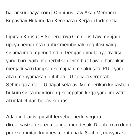
hariansurabaya.com | Omnibus Law Akan Memberi
Kepastian Hukum dan Kecepatan Kerja di Indonesia
Liputan Khusus – Sebenarnya Omnibus Law menjadi
upaya pemerintah untuk membenahi regulasi yang
selama ini tumpeng tindih. Dengan dimulainya tradisi
yang baru yaitu menerbitkan Omnibus Law, diharapkan
menjadi satu langkah kemajuan melalui satu RUU yang
akan menyamakan puluhan UU secara serentak.
Sehingga antar UU dapat selaras. Memberikan kepastian
hukum serta mendorong kecepatan kerja yang inovatif,
akuntabel dan bebas korupsi.
Adapun tradisi positif tersebut perlu segera
direalisasikan karena sangat mendesak. Dibutuhkan demi
perekonomian Indonesia lebih baik. Saat ini, masyarakat