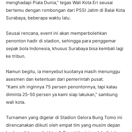
menghadapi Piala Dunia,” tegas Wali Kota Eri seusai
bertemu dengan rombongan dari PSSI Jatim di Balai Kota
Surabaya, beberapa waktu lalu.
Seusai rencana, event ini akan memperbolehkan
penonton hadir di stadion, sehingga para penggemar
sepak bola Indonesia, khusus Surabaya bisa kembali lagi
ke tribun.
Namun begitu, ia menyebut kuotanya masih menunggu
asesmen dan ketentuan dari pemerintah pusat.
“Kami sih inginnya 75 persen penontonnya, tapi kalau
diminta 25-50 persen ya kami siap lakukan,” sambung
wali kota.
Turnamen yang digelar di Stadion Gelora Bung Tomo ini
direncanakan diikuti oleh empat tim yang musim depan