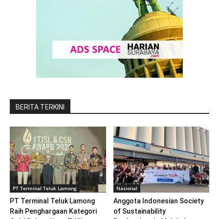
BERITA TERKINI
PT Terminal Teluk Lamong
Nasional
PT Terminal Teluk Lamong
Anggota Indonesian Society
Raih Penghargaan Kategori
of Sustainability