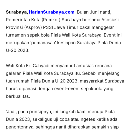
Surabaya,
HarianSurabaya.com
–Bulan Juni nanti,
Pemerintah Kota (Pemkot) Surabaya bersama Asosiasi
Provinsi (Asprov) PSSI Jawa Timur bakal menggelar
turnamen sepak bola Piala Wali Kota Surabaya. Event ini
merupakan ‘pemanasan’ kesiapan Surabaya Piala Dunia
U-20 2023.
Wali Kota Eri Cahyadi menyambut antusias rencana
gelaran Piala Wali Kota Surabaya itu. Sebab, menjelang
tuan rumah Piala Dunia U-20 2023, masyarakat Surabaya
harus dipanasi dengan event-event sepakbola yang
berkualitas.
“Jadi, pada prinsipnya, ini langkah kami menuju Piala
Dunia 2023, sekaligus uji coba atau ngetes ketika ada
penontonnya, sehingga nanti diharapkan semakin siap