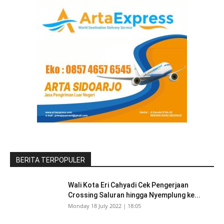
BERITA TERPOPULER
Wali Kota Eri Cahyadi Cek Pengerjaan
Crossing Saluran hingga Nyemplung ke...
Monday 18 July 2022 | 18:05