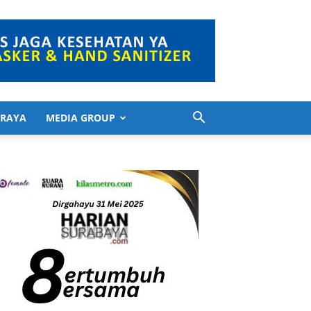
 RAYA
MEDIA GROUP