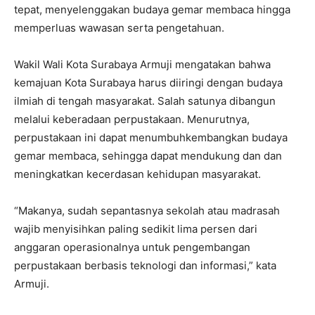
tepat, menyelenggakan budaya gemar membaca hingga
memperluas wawasan serta pengetahuan.
Wakil Wali Kota Surabaya Armuji mengatakan bahwa
kemajuan Kota Surabaya harus diiringi dengan budaya
ilmiah di tengah masyarakat. Salah satunya dibangun
melalui keberadaan perpustakaan. Menurutnya,
perpustakaan ini dapat menumbuhkembangkan budaya
gemar membaca, sehingga dapat mendukung dan dan
meningkatkan kecerdasan kehidupan masyarakat.
“Makanya, sudah sepantasnya sekolah atau madrasah
wajib menyisihkan paling sedikit lima persen dari
anggaran operasionalnya untuk pengembangan
perpustakaan berbasis teknologi dan informasi,” kata
Armuji.