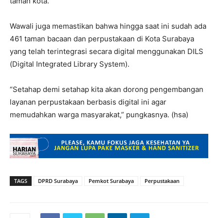
taman kota.
Wawali juga memastikan bahwa hingga saat ini sudah ada
461 taman bacaan dan perpustakaan di Kota Surabaya
yang telah terintegrasi secara digital menggunakan DILS
(Digital Integrated Library System).
“Setahap demi setahap kita akan dorong pengembangan
layanan perpustakaan berbasis digital ini agar
memudahkan warga masyarakat,” pungkasnya. (hsa)
TAGS
DPRD Surabaya
Pemkot Surabaya
Perpustakaan