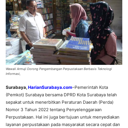
Wawali Armuji Dorong Pengembangan Perpustakaan Berbasis Teknologi
Informasi,
Surabaya,
HarianSurabaya.com
–Pemerintah Kota
(Pemkot) Surabaya bersama DPRD Kota Surabaya telah
sepakat untuk menerbitkan Peraturan Daerah (Perda)
Nomor 3 Tahun 2022 tentang Penyelenggaraan
Perpustakaan. Hal ini juga bertujuan untuk menyediakan
layanan perpustakaan pada masyarakat secara cepat dan