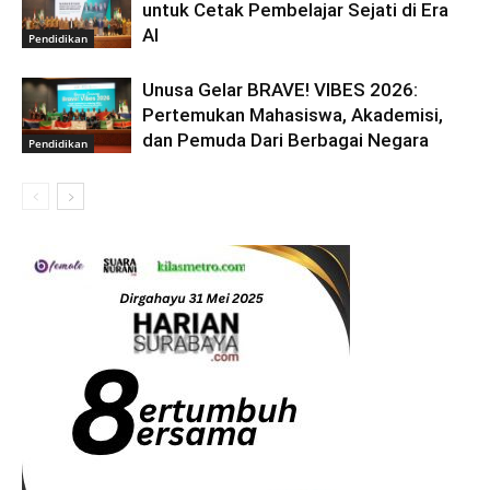
untuk Cetak Pembelajar Sejati di Era
AI
Pendidikan
Unusa Gelar BRAVE! VIBES 2026:
Pertemukan Mahasiswa, Akademisi,
dan Pemuda Dari Berbagai Negara
Pendidikan