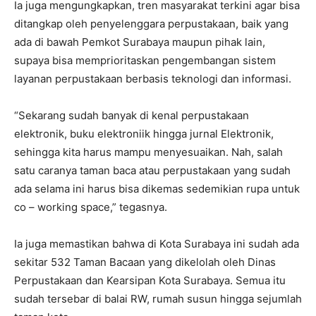
Ia juga mengungkapkan, tren masyarakat terkini agar bisa
ditangkap oleh penyelenggara perpustakaan, baik yang
ada di bawah Pemkot Surabaya maupun pihak lain,
supaya bisa memprioritaskan pengembangan sistem
layanan perpustakaan berbasis teknologi dan informasi.
“Sekarang sudah banyak di kenal perpustakaan
elektronik, buku elektroniik hingga jurnal Elektronik,
sehingga kita harus mampu menyesuaikan. Nah, salah
satu caranya taman baca atau perpustakaan yang sudah
ada selama ini harus bisa dikemas sedemikian rupa untuk
co – working space,” tegasnya.
Ia juga memastikan bahwa di Kota Surabaya ini sudah ada
sekitar 532 Taman Bacaan yang dikelolah oleh Dinas
Perpustakaan dan Kearsipan Kota Surabaya. Semua itu
sudah tersebar di balai RW, rumah susun hingga sejumlah