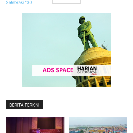
BERITA TERKINI