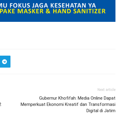
Next article
Gubernur Khofifah: Media Online Dapat
2
Memperkuat Ekonomi Kreatif dan Transformasi
Digital di Jatim