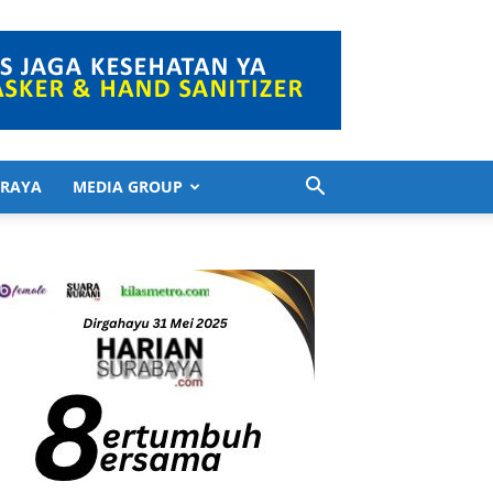
 RAYA
MEDIA GROUP