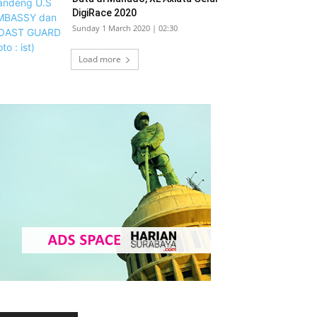
DigiRace 2020
Sunday 1 March 2020 | 02:30
Load more