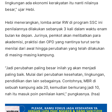
lingkungan ada ekonomi kerakyatan itu nanti nilainya
besar,” ujar Hebi.
Hebi menerangkan, lomba antar RW di program SSC ini
penilaiannya dilakukan sebanyak 3 kali dalam waktu enam
bulan ke depan. Jurinya, pemkot akan melibatkan para
akademisi, praktisi dan OPD yang nantinya turut serta
menilai dari awal hingga perubahan yang telah dilakukan
di masing-masing kampung.
“Jadi perubahan paling besar inilah yg akan menjadi
paling baik. Mulai dari perubahan kesehatan, lingkungan,
pendidikan dan lain sebagainya. Contohnya, MBR di
sebuah kampung ada 20, kemudian berkurang jadi 10,
nah itu masuk poin penilaian kami,” pungkasnya. (hsa)