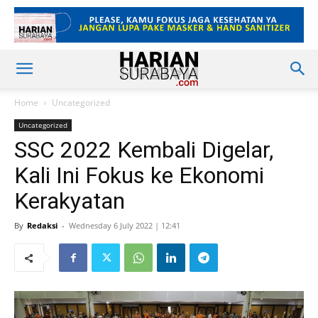
Home
Uncategorized
Uncategorized
SSC 2022 Kembali Digelar,
Kali Ini Fokus ke Ekonomi
Kerakyatan
By
Redaksi
-
Wednesday 6 July 2022 | 12:41