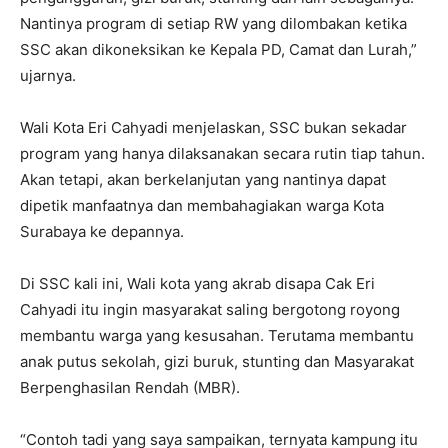
Nantinya program di setiap RW yang dilombakan ketika
SSC akan dikoneksikan ke Kepala PD, Camat dan Lurah,”
ujarnya.
Wali Kota Eri Cahyadi menjelaskan, SSC bukan sekadar
program yang hanya dilaksanakan secara rutin tiap tahun.
Akan tetapi, akan berkelanjutan yang nantinya dapat
dipetik manfaatnya dan membahagiakan warga Kota
Surabaya ke depannya.
Di SSC kali ini, Wali kota yang akrab disapa Cak Eri
Cahyadi itu ingin masyarakat saling bergotong royong
membantu warga yang kesusahan. Terutama membantu
anak putus sekolah, gizi buruk, stunting dan Masyarakat
Berpenghasilan Rendah (MBR).
“Contoh tadi yang saya sampaikan, ternyata kampung itu