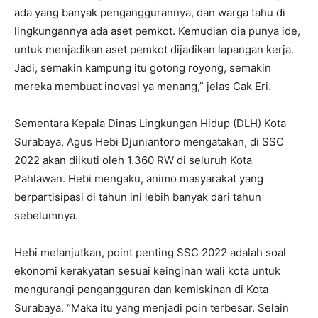
ada yang banyak penganggurannya, dan warga tahu di
lingkungannya ada aset pemkot. Kemudian dia punya ide,
untuk menjadikan aset pemkot dijadikan lapangan kerja.
Jadi, semakin kampung itu gotong royong, semakin
mereka membuat inovasi ya menang,” jelas Cak Eri.
Sementara Kepala Dinas Lingkungan Hidup (DLH) Kota
Surabaya, Agus Hebi Djuniantoro mengatakan, di SSC
2022 akan diikuti oleh 1.360 RW di seluruh Kota
Pahlawan. Hebi mengaku, animo masyarakat yang
berpartisipasi di tahun ini lebih banyak dari tahun
sebelumnya.
Hebi melanjutkan, point penting SSC 2022 adalah soal
ekonomi kerakyatan sesuai keinginan wali kota untuk
mengurangi pengangguran dan kemiskinan di Kota
Surabaya. “Maka itu yang menjadi poin terbesar. Selain