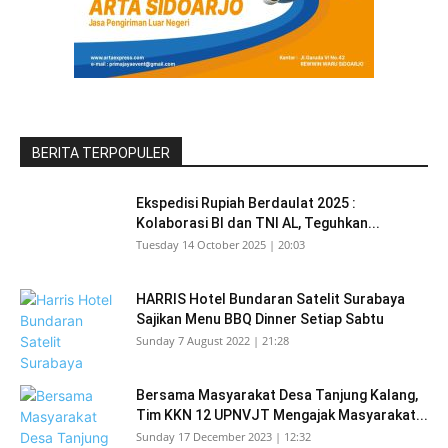
BERITA TERPOPULER
Ekspedisi Rupiah Berdaulat 2025 :
Kolaborasi BI dan TNI AL, Teguhkan...
Tuesday 14 October 2025 | 20:03
HARRIS Hotel Bundaran Satelit Surabaya
Sajikan Menu BBQ Dinner Setiap Sabtu
Sunday 7 August 2022 | 21:28
Bersama Masyarakat Desa Tanjung Kalang,
Tim KKN 12 UPNVJT Mengajak Masyarakat...
Sunday 17 December 2023 | 12:32