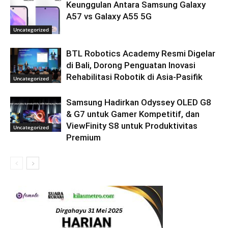
Keunggulan Antara Samsung Galaxy
A57 vs Galaxy A55 5G
Uncategorized
BTL Robotics Academy Resmi Digelar
di Bali, Dorong Penguatan Inovasi
Rehabilitasi Robotik di Asia-Pasifik
Uncategorized
Samsung Hadirkan Odyssey OLED G8
& G7 untuk Gamer Kompetitif, dan
ViewFinity S8 untuk Produktivitas
Uncategorized
Premium