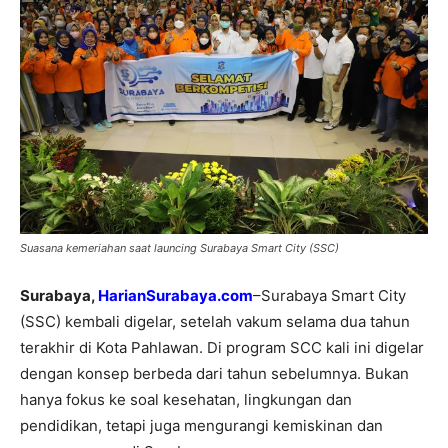
Suasana kemeriahan saat launcing Surabaya Smart City (SSC)
Surabaya,
HarianSurabaya.com
–Surabaya Smart City
(SSC) kembali digelar, setelah vakum selama dua tahun
terakhir di Kota Pahlawan. Di program SCC kali ini digelar
dengan konsep berbeda dari tahun sebelumnya. Bukan
hanya fokus ke soal kesehatan, lingkungan dan
pendidikan, tetapi juga mengurangi kemiskinan dan