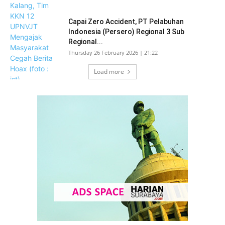
Capai Zero Accident, PT Pelabuhan
Indonesia (Persero) Regional 3 Sub
Regional...
Thursday 26 February 2026 | 21:22
Load more