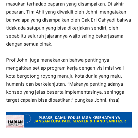
masukan terhadap paparan yang disampaikan. Di akhir
paparan, Tim Ahli yang diwakili oleh Johni, mengatakan
bahwa apa yang disampaikan oleh Cak Eri Cahyadi bahwa
tidak ada satupun yang bisa dikerjakan sendiri, oleh
sebab itu seluruh jajarannya wajib saling bekerjasama
dengan semua pihak.
Prof Johni juga menekankan bahwa pentingnya
mengaitkan setiap program kerja dengan visi misi wali
kota bergotong royong menuju kota dunia yang maju,
humanis dan berkelanjutan. “Makanya penting adanya
konsep yang jelas beserta implementasinya, sehingga
target capaian bisa dipastikan,” pungkas Johni. (hsa)