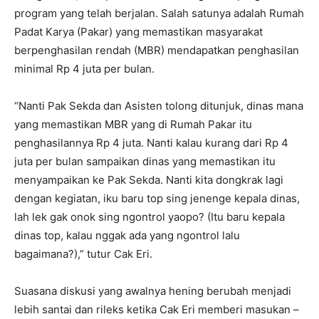
program yang telah berjalan. Salah satunya adalah Rumah
Padat Karya (Pakar) yang memastikan masyarakat
berpenghasilan rendah (MBR) mendapatkan penghasilan
minimal Rp 4 juta per bulan.
“Nanti Pak Sekda dan Asisten tolong ditunjuk, dinas mana
yang memastikan MBR yang di Rumah Pakar itu
penghasilannya Rp 4 juta. Nanti kalau kurang dari Rp 4
juta per bulan sampaikan dinas yang memastikan itu
menyampaikan ke Pak Sekda. Nanti kita dongkrak lagi
dengan kegiatan, iku baru top sing jenenge kepala dinas,
lah lek gak onok sing ngontrol yaopo? (Itu baru kepala
dinas top, kalau nggak ada yang ngontrol lalu
bagaimana?),” tutur Cak Eri.
Suasana diskusi yang awalnya hening berubah menjadi
lebih santai dan rileks ketika Cak Eri memberi masukan –