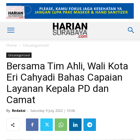
Home
Uncategorized
Uncategorized
Bersama Tim Ahli, Wali Kota
Eri Cahyadi Bahas Capaian
Layanan Kepala PD dan
Camat
By
Redaksi
-
Saturday 9 July 2022 | 10:06