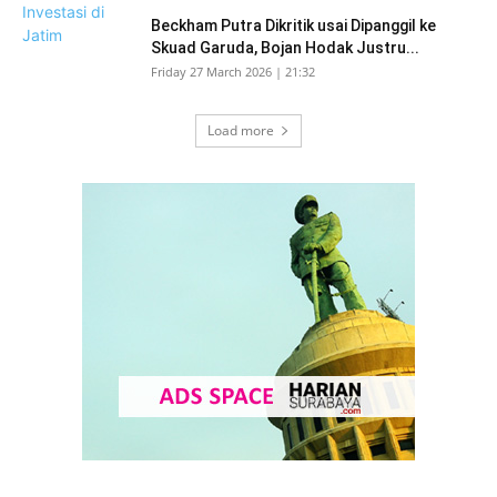
Beckham Putra Dikritik usai Dipanggil ke
Skuad Garuda, Bojan Hodak Justru...
Friday 27 March 2026 | 21:32
Load more