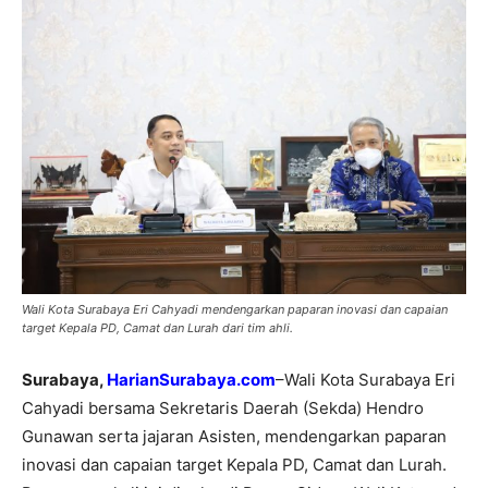
Wali Kota Surabaya Eri Cahyadi mendengarkan paparan inovasi dan capaian
target Kepala PD, Camat dan Lurah dari tim ahli.
Surabaya,
HarianSurabaya.com
–Wali Kota Surabaya Eri
Cahyadi bersama Sekretaris Daerah (Sekda) Hendro
Gunawan serta jajaran Asisten, mendengarkan paparan
inovasi dan capaian target Kepala PD, Camat dan Lurah.