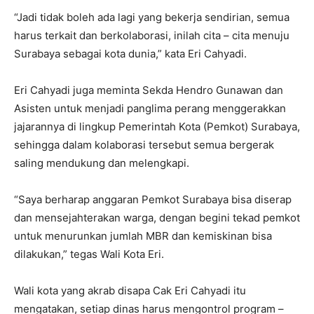
“Jadi tidak boleh ada lagi yang bekerja sendirian, semua
harus terkait dan berkolaborasi, inilah cita – cita menuju
Surabaya sebagai kota dunia,” kata Eri Cahyadi.
Eri Cahyadi juga meminta Sekda Hendro Gunawan dan
Asisten untuk menjadi panglima perang menggerakkan
jajarannya di lingkup Pemerintah Kota (Pemkot) Surabaya,
sehingga dalam kolaborasi tersebut semua bergerak
saling mendukung dan melengkapi.
“Saya berharap anggaran Pemkot Surabaya bisa diserap
dan mensejahterakan warga, dengan begini tekad pemkot
untuk menurunkan jumlah MBR dan kemiskinan bisa
dilakukan,” tegas Wali Kota Eri.
Wali kota yang akrab disapa Cak Eri Cahyadi itu
mengatakan, setiap dinas harus mengontrol program –