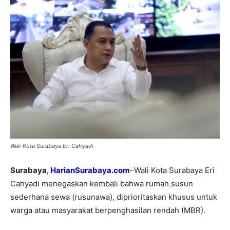
Wali Kota Surabaya Eri Cahyadi
Surabaya,
HarianSurabaya.com
–Wali Kota Surabaya Eri
Cahyadi menegaskan kembali bahwa rumah susun
sederhana sewa (rusunawa), diprioritaskan khusus untuk
warga atau masyarakat berpenghasilan rendah (MBR).