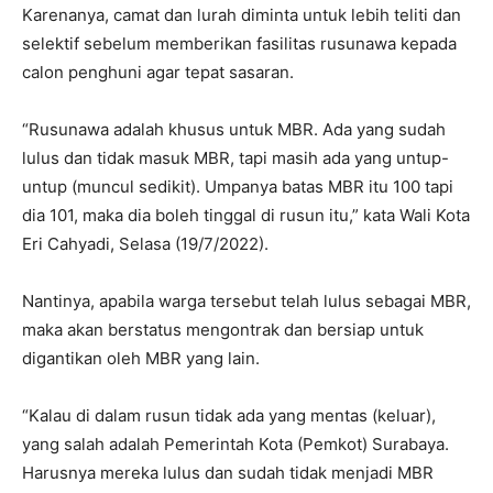
Karenanya, camat dan lurah diminta untuk lebih teliti dan
selektif sebelum memberikan fasilitas rusunawa kepada
calon penghuni agar tepat sasaran.
“Rusunawa adalah khusus untuk MBR. Ada yang sudah
lulus dan tidak masuk MBR, tapi masih ada yang untup-
untup (muncul sedikit). Umpanya batas MBR itu 100 tapi
dia 101, maka dia boleh tinggal di rusun itu,” kata Wali Kota
Eri Cahyadi, Selasa (19/7/2022).
Nantinya, apabila warga tersebut telah lulus sebagai MBR,
maka akan berstatus mengontrak dan bersiap untuk
digantikan oleh MBR yang lain.
“Kalau di dalam rusun tidak ada yang mentas (keluar),
yang salah adalah Pemerintah Kota (Pemkot) Surabaya.
Harusnya mereka lulus dan sudah tidak menjadi MBR