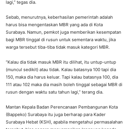
lagi,” tegas dia.
Sebab, menurutnya, keberhasilan pemerintah adalah
harus bisa mengentaskan MBR yang ada di Kota
Surabaya. Namun, pemkot juga memberikan kesempatan
bagi MBR tinggal di rusun untuk sementara waktu, jika
warga tersebut tiba-tiba tidak masuk kategori MBR.
“Kalau dia tidak masuk MBR itu dilihat, itu untup-untup
(muncul sedikit) atau tidak. Kalau batasnya 100 tapi dia
150, maka dia harus keluar. Tapi kalau batasnya 100, dia
111 atau 102 maka dia masih boleh tinggal sebagai MBR di
rusun dengan waktu satu tahun lagi,” terang dia.
Mantan Kepala Badan Perencanaan Pembangunan Kota
(Bappeko) Surabaya itu juga berharap para Kader
Surabaya Hebat (KSH), apabila mengetahui permasalahan