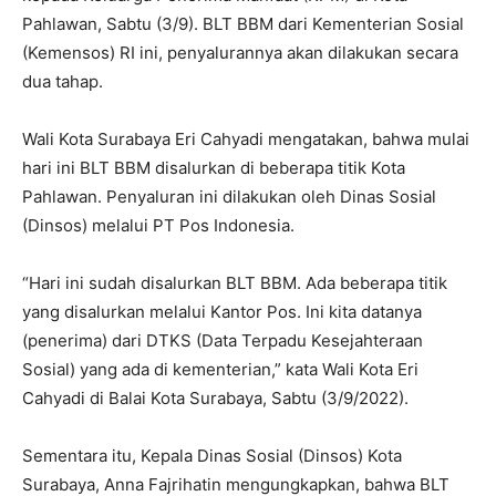
Pahlawan, Sabtu (3/9). BLT BBM dari Kementerian Sosial
(Kemensos) RI ini, penyalurannya akan dilakukan secara
dua tahap.
Wali Kota Surabaya Eri Cahyadi mengatakan, bahwa mulai
hari ini BLT BBM disalurkan di beberapa titik Kota
Pahlawan. Penyaluran ini dilakukan oleh Dinas Sosial
(Dinsos) melalui PT Pos Indonesia.
“Hari ini sudah disalurkan BLT BBM. Ada beberapa titik
yang disalurkan melalui Kantor Pos. Ini kita datanya
(penerima) dari DTKS (Data Terpadu Kesejahteraan
Sosial) yang ada di kementerian,” kata Wali Kota Eri
Cahyadi di Balai Kota Surabaya, Sabtu (3/9/2022).
Sementara itu, Kepala Dinas Sosial (Dinsos) Kota
Surabaya, Anna Fajrihatin mengungkapkan, bahwa BLT