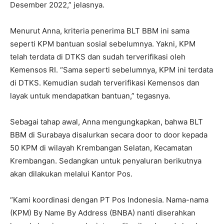
Desember 2022,” jelasnya.
Menurut Anna, kriteria penerima BLT BBM ini sama
seperti KPM bantuan sosial sebelumnya. Yakni, KPM
telah terdata di DTKS dan sudah terverifikasi oleh
Kemensos RI. “Sama seperti sebelumnya, KPM ini terdata
di DTKS. Kemudian sudah terverifikasi Kemensos dan
layak untuk mendapatkan bantuan,” tegasnya.
Sebagai tahap awal, Anna mengungkapkan, bahwa BLT
BBM di Surabaya disalurkan secara door to door kepada
50 KPM di wilayah Krembangan Selatan, Kecamatan
Krembangan. Sedangkan untuk penyaluran berikutnya
akan dilakukan melalui Kantor Pos.
“Kami koordinasi dengan PT Pos Indonesia. Nama-nama
(KPM) By Name By Address (BNBA) nanti diserahkan