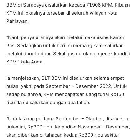
BBM di Surabaya disalurkan kepada 71.906 KPM. Ribuan
KPM ini lokasinya tersebar di seluruh wilayah Kota
Pahlawan.
“Nanti penyalurannya akan melalui mekanisme Kantor
Pos. Sedangkan untuk hari ini memang kami salurkan
melalui door to door. Sekaligus untuk mengecek kondisi
KPM,” kata Anna.
Ia menjelaskan, BLT BBM ini disalurkan selama empat
bulan, yakni pada September – Desember 2022. Untuk
setiap bulannya, KPM mendapatkan uang tunai Rp150
ribu dan disalurkan dengan dua tahap.
“Untuk tahap pertama September – Oktober, disalurkan
bulan ini, Rp300 ribu. Kemudian November – Desember,
akan diberikan di tahapan kedua Rp300 ribu sekitar