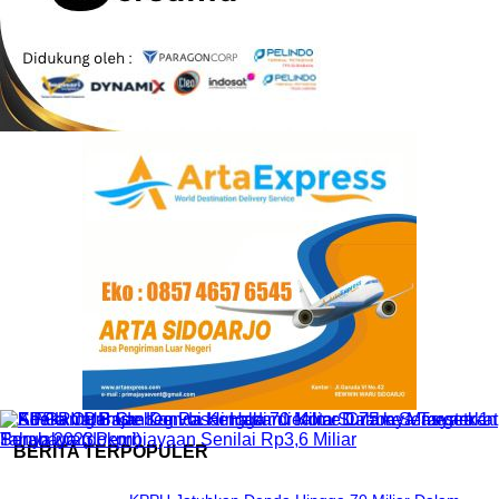
BERITA TERPOPULER