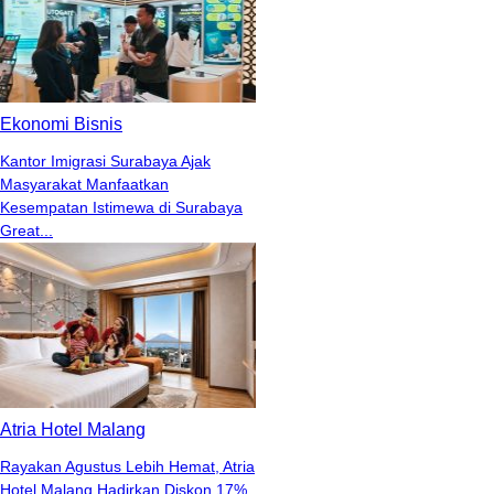
Ekonomi Bisnis
Kantor Imigrasi Surabaya Ajak
Masyarakat Manfaatkan
Kesempatan Istimewa di Surabaya
Great...
Atria Hotel Malang
Rayakan Agustus Lebih Hemat, Atria
Hotel Malang Hadirkan Diskon 17%