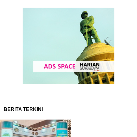
BERITA TERKINI