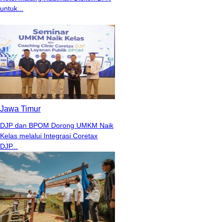
untuk...
Jawa Timur
DJP dan BPOM Dorong UMKM Naik
Kelas melalui Integrasi Coretax
DJP...