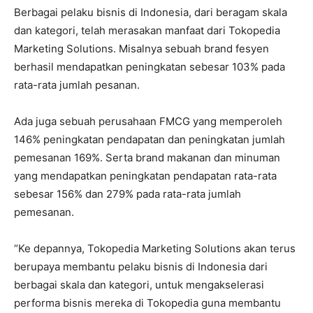
Berbagai pelaku bisnis di Indonesia, dari beragam skala
dan kategori, telah merasakan manfaat dari Tokopedia
Marketing Solutions. Misalnya sebuah brand fesyen
berhasil mendapatkan peningkatan sebesar 103% pada
rata-rata jumlah pesanan.
Ada juga sebuah perusahaan FMCG yang memperoleh
146% peningkatan pendapatan dan peningkatan jumlah
pemesanan 169%. Serta brand makanan dan minuman
yang mendapatkan peningkatan pendapatan rata-rata
sebesar 156% dan 279% pada rata-rata jumlah
pemesanan.
“Ke depannya, Tokopedia Marketing Solutions akan terus
berupaya membantu pelaku bisnis di Indonesia dari
berbagai skala dan kategori, untuk mengakselerasi
performa bisnis mereka di Tokopedia guna membantu