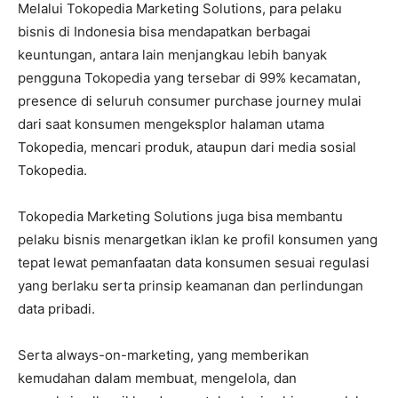
Melalui Tokopedia Marketing Solutions, para pelaku
bisnis di Indonesia bisa mendapatkan berbagai
keuntungan, antara lain menjangkau lebih banyak
pengguna Tokopedia yang tersebar di 99% kecamatan,
presence di seluruh consumer purchase journey mulai
dari saat konsumen mengeksplor halaman utama
Tokopedia, mencari produk, ataupun dari media sosial
Tokopedia.
Tokopedia Marketing Solutions juga bisa membantu
pelaku bisnis menargetkan iklan ke profil konsumen yang
tepat lewat pemanfaatan data konsumen sesuai regulasi
yang berlaku serta prinsip keamanan dan perlindungan
data pribadi.
Serta always-on-marketing, yang memberikan
kemudahan dalam membuat, mengelola, dan