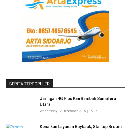
BERITA TERPOPULER
Jaringan 4G Plus Kini Rambah Sumatera
Utara
Wednesday 12 December 2018 | 15:27
Kenalkan Layanan Buyback, Startup Broom