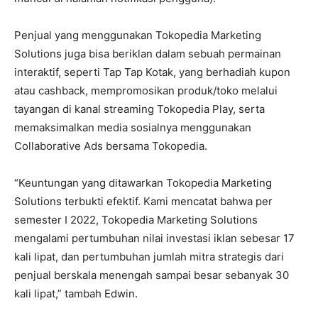
Penjual yang menggunakan Tokopedia Marketing
Solutions juga bisa beriklan dalam sebuah permainan
interaktif, seperti Tap Tap Kotak, yang berhadiah kupon
atau cashback, mempromosikan produk/toko melalui
tayangan di kanal streaming Tokopedia Play, serta
memaksimalkan media sosialnya menggunakan
Collaborative Ads bersama Tokopedia.
“Keuntungan yang ditawarkan Tokopedia Marketing
Solutions terbukti efektif. Kami mencatat bahwa per
semester I 2022, Tokopedia Marketing Solutions
mengalami pertumbuhan nilai investasi iklan sebesar 17
kali lipat, dan pertumbuhan jumlah mitra strategis dari
penjual berskala menengah sampai besar sebanyak 30
kali lipat,” tambah Edwin.