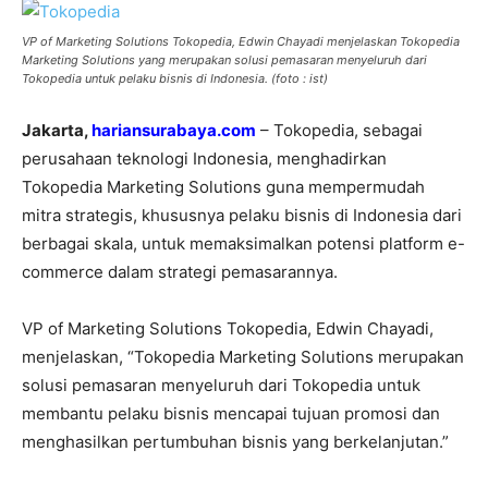
VP of Marketing Solutions Tokopedia, Edwin Chayadi menjelaskan Tokopedia
Marketing Solutions yang merupakan solusi pemasaran menyeluruh dari
Tokopedia untuk pelaku bisnis di Indonesia. (foto : ist)
Jakarta,
hariansurabaya.com
– Tokopedia, sebagai
perusahaan teknologi Indonesia, menghadirkan
Tokopedia Marketing Solutions guna mempermudah
mitra strategis, khususnya pelaku bisnis di Indonesia dari
berbagai skala, untuk memaksimalkan potensi platform e-
commerce dalam strategi pemasarannya.
VP of Marketing Solutions Tokopedia, Edwin Chayadi,
menjelaskan, “Tokopedia Marketing Solutions merupakan
solusi pemasaran menyeluruh dari Tokopedia untuk
membantu pelaku bisnis mencapai tujuan promosi dan
menghasilkan pertumbuhan bisnis yang berkelanjutan.”