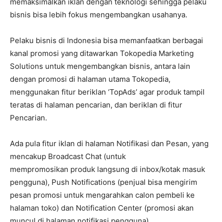
memaksimalkan iklan dengan teknologi sehingga pelaku
bisnis bisa lebih fokus mengembangkan usahanya.
Pelaku bisnis di Indonesia bisa memanfaatkan berbagai
kanal promosi yang ditawarkan Tokopedia Marketing
Solutions untuk mengembangkan bisnis, antara lain
dengan promosi di halaman utama Tokopedia,
menggunakan fitur beriklan ‘TopAds’ agar produk tampil
teratas di halaman pencarian, dan beriklan di fitur
Pencarian.
Ada pula fitur iklan di halaman Notifikasi dan Pesan, yang
mencakup Broadcast Chat (untuk
mempromosikan produk langsung di inbox/kotak masuk
pengguna), Push Notifications (penjual bisa mengirim
pesan promosi untuk mengarahkan calon pembeli ke
halaman toko) dan Notification Center (promosi akan
muncul di halaman notifikasi pengguna).