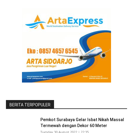
BERITA TERPOPULER
Pemkot Surabaya Gelar Isbat Nikah Massal
Termewah dengan Dekor 60 Meter
Tuesday 30 August 2022 | 22:35