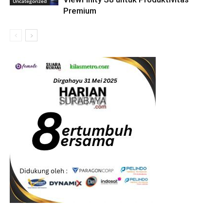
Uncategorized
Premium