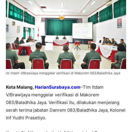
im Itdam V/Brawijaya menggelar verifikasi di Makorem 083/Baladhika Jaya
Kota Malang,
HarianSurabaya.com
–Tim Itdam
V/Brawijaya menggelar verifikasi di Makorem
083/Baladhika Jaya. Verifikasi itu, dilakukan menjelang
serah terima jabatan Danrem 083/Baladhika Jaya, Kolonel
Inf Yudhi Prasetiyo.