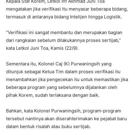
Kepala Staf Korem, Letkol Inf Akhmad Juni Toa
mengatakan jika verifikasi itu menyasar beberapa bidang,
termasuk di antaranya bidang Intelijen hingga Logistik.
“Verifikasi ini sangat membantu dan merupakan bagian
dari rangkaian sebelum dilakukannya proses sertijab,”
kata Letkol Juni Toa, Kamis (22/9).
Sementara itu, Kolonel Caj (K) Purwaningsih yang
ditunjuk sebagai Ketua Tim dalam proses verifikasi itu
menambahkan jika pengecekan itu untuk memastikan jika
beberapa program yang sebelumnya dijalankan oleh
pihak Korem, sudah terlaksana dengan baik.
Bahkan, kata Kolonel Purwaningsih, program-program
tersebut nantinya akan diserahterimakan ke pejabat baru
dalam bentuk risalah atau buku sertijab.