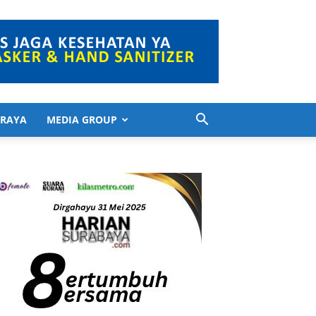
 RAYA
MEDIA GROUP