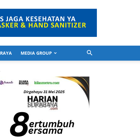
 RAYA
MEDIA GROUP
.