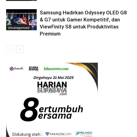
Samsung Hadirkan Odyssey OLED G8
& G7 untuk Gamer Kompetitif, dan
ViewFinity S8 untuk Produktivitas
Uncategorized
Premium