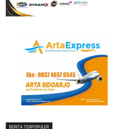
BERITA TERPOPULER