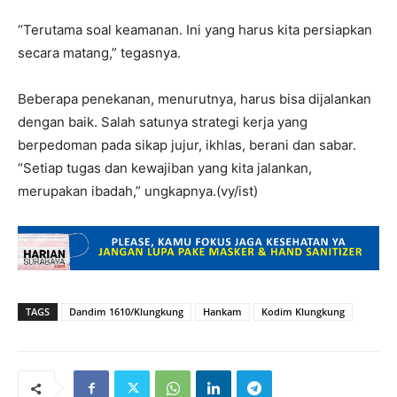
“Terutama soal keamanan. Ini yang harus kita persiapkan
secara matang,” tegasnya.
Beberapa penekanan, menurutnya, harus bisa dijalankan
dengan baik. Salah satunya strategi kerja yang
berpedoman pada sikap jujur, ikhlas, berani dan sabar.
“Setiap tugas dan kewajiban yang kita jalankan,
merupakan ibadah,” ungkapnya.(vy/ist)
TAGS
Dandim 1610/Klungkung
Hankam
Kodim Klungkung