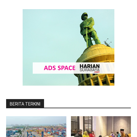
BERITA TERKINI