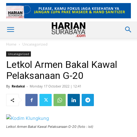
Home
Uncategorized
Uncategorized
Letkol Armen Bakal Kawal
Pelaksanaan G-20
By
Redaksi
-
Monday 17 October 2022 | 12:41
Letkol Armen Bakal Kawal Pelaksanaan G-20 (foto : ist)