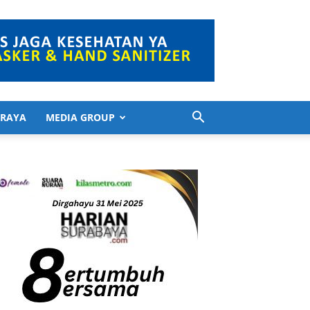
 RAYA
MEDIA GROUP