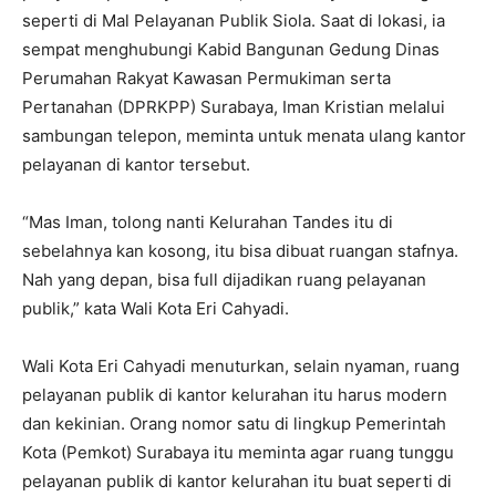
seperti di Mal Pelayanan Publik Siola. Saat di lokasi, ia
sempat menghubungi Kabid Bangunan Gedung Dinas
Perumahan Rakyat Kawasan Permukiman serta
Pertanahan (DPRKPP) Surabaya, Iman Kristian melalui
sambungan telepon, meminta untuk menata ulang kantor
pelayanan di kantor tersebut.
“Mas Iman, tolong nanti Kelurahan Tandes itu di
sebelahnya kan kosong, itu bisa dibuat ruangan stafnya.
Nah yang depan, bisa full dijadikan ruang pelayanan
publik,” kata Wali Kota Eri Cahyadi.
Wali Kota Eri Cahyadi menuturkan, selain nyaman, ruang
pelayanan publik di kantor kelurahan itu harus modern
dan kekinian. Orang nomor satu di lingkup Pemerintah
Kota (Pemkot) Surabaya itu meminta agar ruang tunggu
pelayanan publik di kantor kelurahan itu buat seperti di