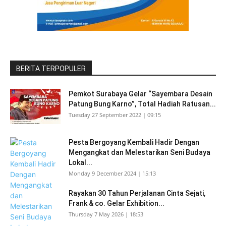
BERITA TERPOPULER
Pemkot Surabaya Gelar “Sayembara Desain
Patung Bung Karno”, Total Hadiah Ratusan...
Tuesday 27 September 2022 | 09:15
Pesta Bergoyang Kembali Hadir Dengan
Mengangkat dan Melestarikan Seni Budaya
Lokal...
Monday 9 December 2024 | 15:13
Rayakan 30 Tahun Perjalanan Cinta Sejati,
Frank & co. Gelar Exhibition...
Thursday 7 May 2026 | 18:53