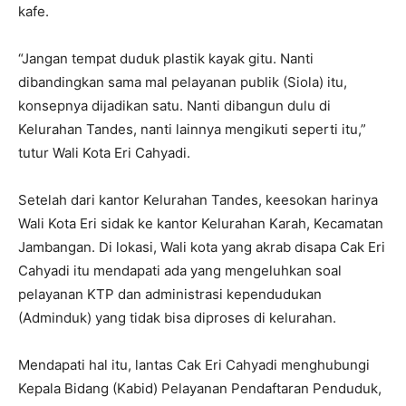
kafe.
“Jangan tempat duduk plastik kayak gitu. Nanti
dibandingkan sama mal pelayanan publik (Siola) itu,
konsepnya dijadikan satu. Nanti dibangun dulu di
Kelurahan Tandes, nanti lainnya mengikuti seperti itu,”
tutur Wali Kota Eri Cahyadi.
Setelah dari kantor Kelurahan Tandes, keesokan harinya
Wali Kota Eri sidak ke kantor Kelurahan Karah, Kecamatan
Jambangan. Di lokasi, Wali kota yang akrab disapa Cak Eri
Cahyadi itu mendapati ada yang mengeluhkan soal
pelayanan KTP dan administrasi kependudukan
(Adminduk) yang tidak bisa diproses di kelurahan.
Mendapati hal itu, lantas Cak Eri Cahyadi menghubungi
Kepala Bidang (Kabid) Pelayanan Pendaftaran Penduduk,