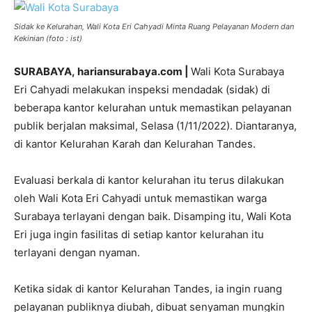
Sidak ke Kelurahan, Wali Kota Eri Cahyadi Minta Ruang Pelayanan Modern dan
Kekinian (foto : ist)
SURABAYA,
hariansurabaya.com
|
Wali Kota Surabaya
Eri Cahyadi melakukan inspeksi mendadak (sidak) di
beberapa kantor kelurahan untuk memastikan pelayanan
publik berjalan maksimal, Selasa (1/11/2022). Diantaranya,
di kantor Kelurahan Karah dan Kelurahan Tandes.
Evaluasi berkala di kantor kelurahan itu terus dilakukan
oleh Wali Kota Eri Cahyadi untuk memastikan warga
Surabaya terlayani dengan baik. Disamping itu, Wali Kota
Eri juga ingin fasilitas di setiap kantor kelurahan itu
terlayani dengan nyaman.
Ketika sidak di kantor Kelurahan Tandes, ia ingin ruang
pelayanan publiknya diubah, dibuat senyaman mungkin