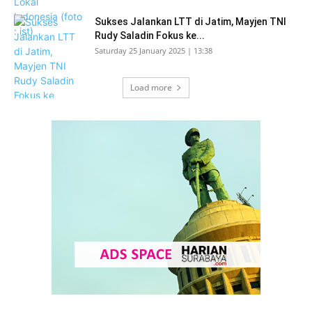
Sukses Jalankan LTT di Jatim, Mayjen TNI
Rudy Saladin Fokus ke...
Saturday 25 January 2025 | 13:38
Load more